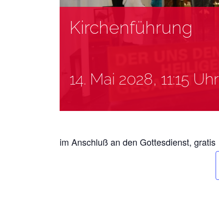
Kirchenführung
14. Mai 2028, 11:15 Uhr
im Anschluß an den Gottesdienst, gratis