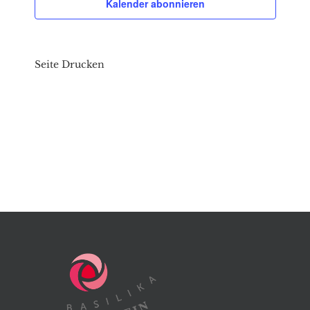
Kalender abonnieren
Seite Drucken