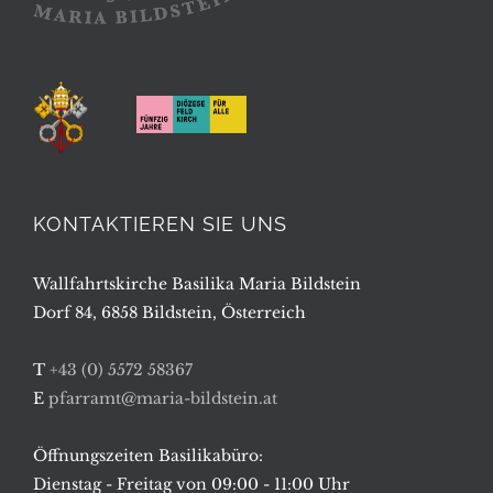
KONTAKTIEREN SIE UNS
Wallfahrtskirche Basilika Maria Bildstein
Dorf 84, 6858 Bildstein, Österreich
T
+43 (0) 5572 58367
E
pfarramt@maria-bildstein.at
Öffnungszeiten Basilikabüro:
Dienstag - Freitag von 09:00 - 11:00 Uhr