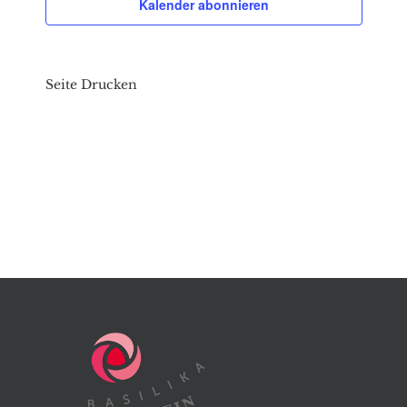
Kalender abonnieren
Seite Drucken