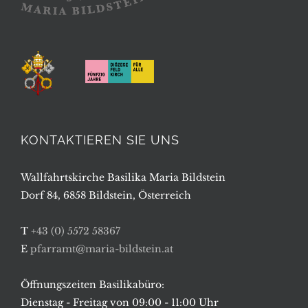
KONTAKTIEREN SIE UNS
Wallfahrtskirche Basilika Maria Bildstein
Dorf 84, 6858 Bildstein, Österreich
T
+43 (0) 5572 58367
E
pfarramt@maria-bildstein.at
Öffnungszeiten Basilikabüro:
Dienstag - Freitag von 09:00 - 11:00 Uhr