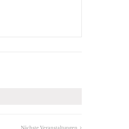
Nächste
Veranstaltungen