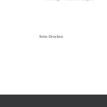
Seite Drucken