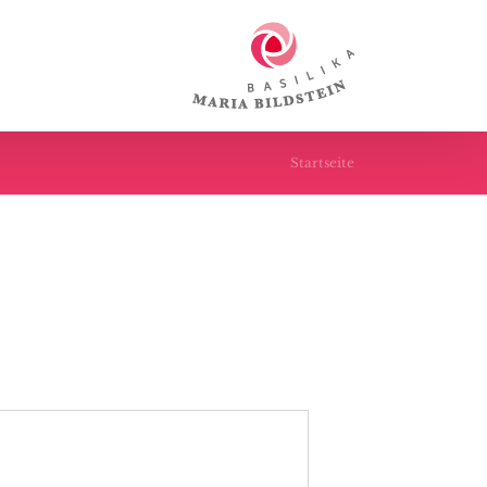
Startseite