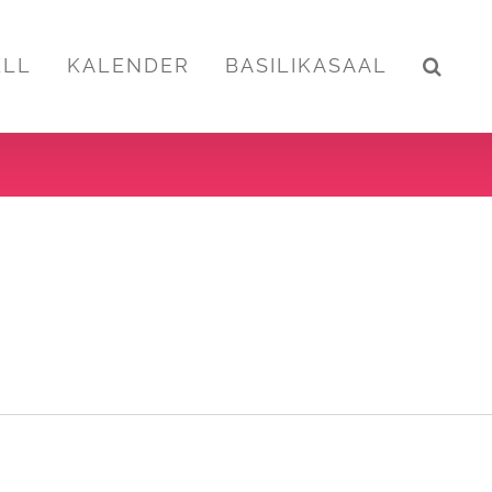
ELL
KALENDER
BASILIKASAAL