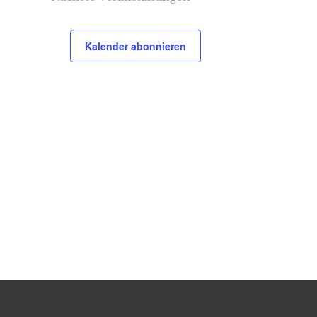
Kalender abonnieren