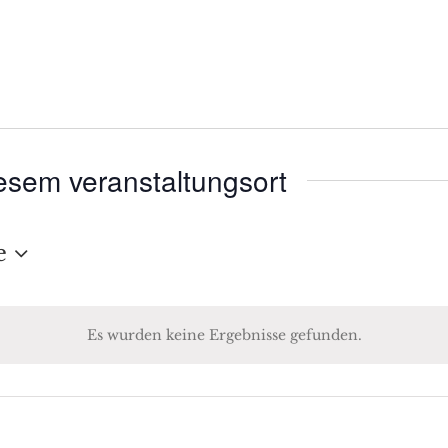
esem veranstaltungsort
e
Es wurden keine Ergebnisse gefunden.