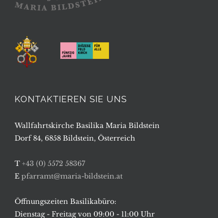
KONTAKTIEREN SIE UNS
Wallfahrtskirche Basilika Maria Bildstein
Dorf 84, 6858 Bildstein, Österreich
T
+43 (0) 5572 58367
E
pfarramt@maria-bildstein.at
Öffnungszeiten Basilikabüro:
Dienstag - Freitag von 09:00 - 11:00 Uhr