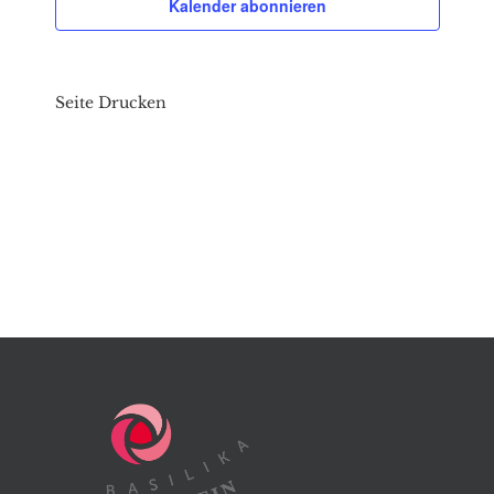
Kalender abonnieren
Seite Drucken