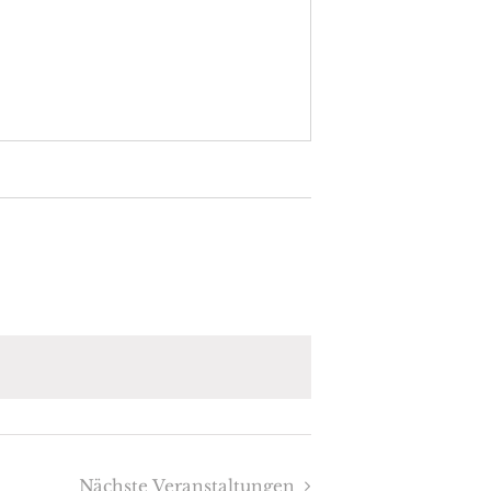
Nächste
Veranstaltungen