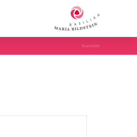
Startseite