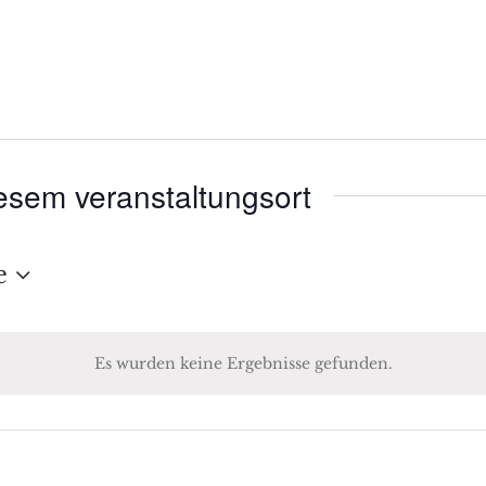
esem veranstaltungsort
e
Es wurden keine Ergebnisse gefunden.