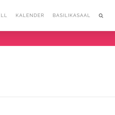
ELL
KALENDER
BASILIKASAAL