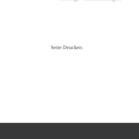
Seite Drucken