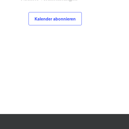
Kalender abonnieren