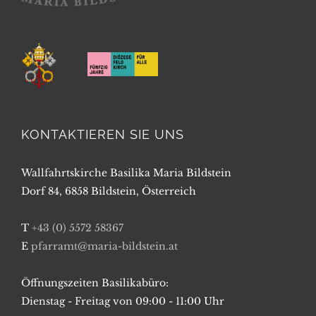
KONTAKTIEREN SIE UNS
Wallfahrtskirche Basilika Maria Bildstein
Dorf 84, 6858 Bildstein, Österreich
T
+43 (0) 5572 58367
E
pfarramt@maria-bildstein.at
Öffnungszeiten Basilikabüro:
Dienstag - Freitag von 09:00 - 11:00 Uhr