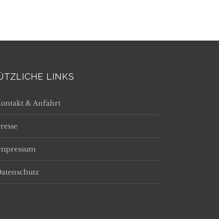
ÜTZLICHE LINKS
ontakt & Anfahrt
resse
Impressum
atenschutz