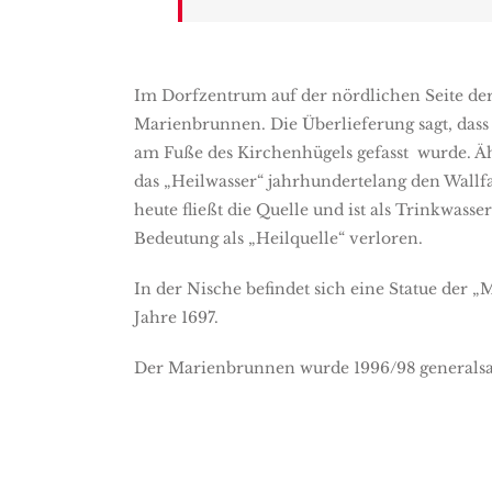
Im Dorfzentrum auf der nördlichen Seite der 
Marienbrunnen. Die Überlieferung sagt, dass 
am Fuße des Kirchenhügels gefasst wurde. Äh
das „Heilwasser“ jahrhundertelang den Wallf
heute fließt die Quelle und ist als Trinkwasse
Bedeutung als „Heilquelle“ verloren.
In der Nische befindet sich eine Statue der 
Jahre 1697.
Der Marienbrunnen wurde 1996/98 generalsa