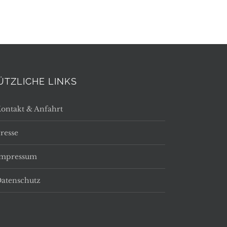
ÜTZLICHE LINKS
ontakt & Anfahrt
resse
Impressum
atenschutz