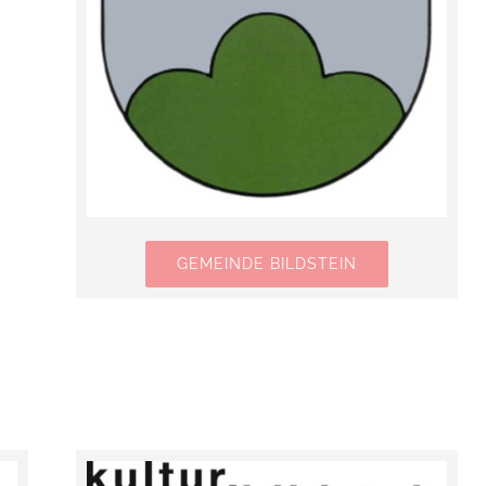
GEMEINDE BILDSTEIN