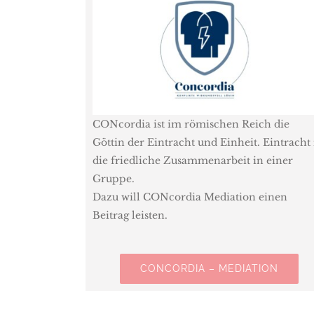
CONcordia ist im römischen Reich die
Göttin der Eintracht und Einheit. Eintracht 
die friedliche Zusammenarbeit in einer
Gruppe.
Dazu will CONcordia Mediation einen
Beitrag leisten.
CONCORDIA – MEDIATION