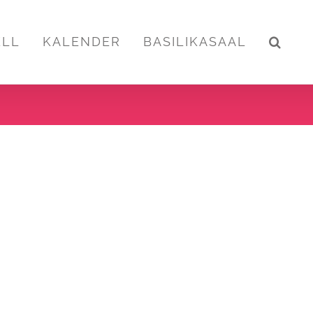
ELL
KALENDER
BASILIKASAAL