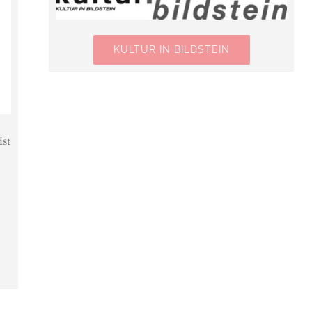
KULTUR IN BILDSTEIN
ist