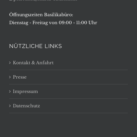
Öffnungszeiten Basilikabüro:
Dienstag - Freitag von 09:00 - 11:00 Uhr
NÜTZLICHE LINKS
Kontakt & Anfahrt
Presse
Impressum
Datenschutz