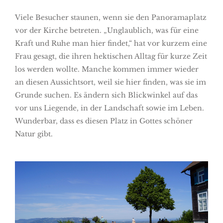
Viele Besucher staunen, wenn sie den Panoramaplatz
vor der Kirche betreten. „Unglaublich, was für eine
Kraft und Ruhe man hier findet,“ hat vor kurzem eine
Frau gesagt, die ihren hektischen Alltag für kurze Zeit
los werden wollte. Manche kommen immer wieder
an diesen Aussichtsort, weil sie hier finden, was sie im
Grunde suchen. Es ändern sich Blickwinkel auf das
vor uns Liegende, in der Landschaft sowie im Leben.
Wunderbar, dass es diesen Platz in Gottes schöner
Natur gibt.