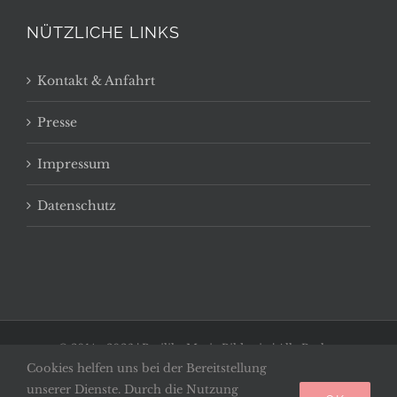
NÜTZLICHE LINKS
Kontakt & Anfahrt
Presse
Impressum
Datenschutz
© 2014 -
2026 | Basilika Maria Bildstein | Alle Rechte
Cookies helfen uns bei der Bereitstellung
vorbehalten
unserer Dienste. Durch die Nutzung