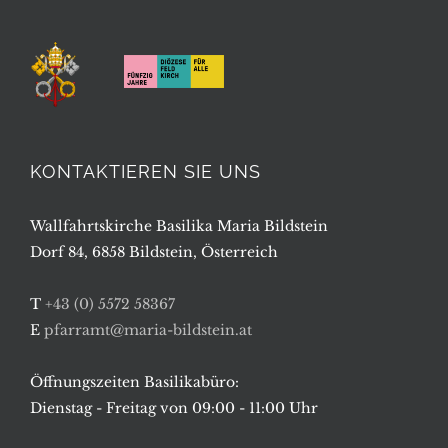
KONTAKTIEREN SIE UNS
Wallfahrtskirche Basilika Maria Bildstein
Dorf 84, 6858 Bildstein, Österreich
T
+43 (0) 5572 58367
E
pfarramt@maria-bildstein.at
Öffnungszeiten Basilikabüro:
Dienstag - Freitag von 09:00 - 11:00 Uhr