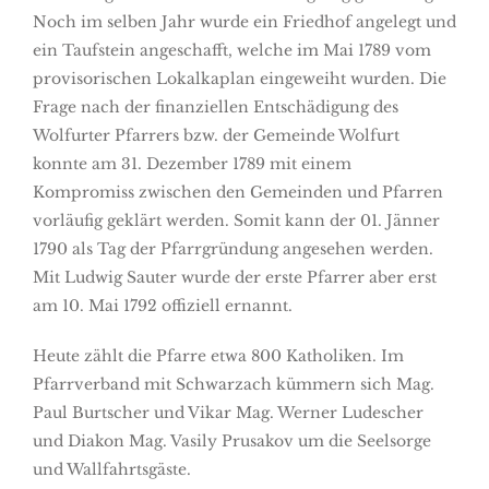
Noch im selben Jahr wurde ein Friedhof angelegt und
ein Taufstein angeschafft, welche im Mai 1789 vom
provisorischen Lokalkaplan eingeweiht wurden. Die
Frage nach der finanziellen Entschädigung des
Wolfurter Pfarrers bzw. der Gemeinde Wolfurt
konnte am 31. Dezember 1789 mit einem
Kompromiss zwischen den Gemeinden und Pfarren
vorläufig geklärt werden. Somit kann der 01. Jänner
1790 als Tag der Pfarrgründung angesehen werden.
Mit Ludwig Sauter wurde der erste Pfarrer aber erst
am 10. Mai 1792 offiziell ernannt.
Heute zählt die Pfarre etwa 800 Katholiken. Im
Pfarrverband mit Schwarzach kümmern sich Mag.
Paul Burtscher und Vikar Mag. Werner Ludescher
und Diakon Mag. Vasily Prusakov um die Seelsorge
und Wallfahrtsgäste.