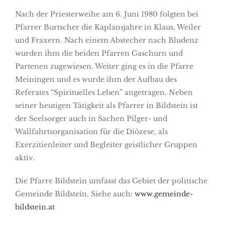
Nach der Priesterweihe am 6. Juni 1980 folgten bei
Pfarrer Burtscher die Kaplansjahre in Klaus, Weiler
und Fraxern. Nach einem Abstecher nach Bludenz
wurden ihm die beiden Pfarren Gaschurn und
Partenen zugewiesen. Weiter ging es in die Pfarre
Meiningen und es wurde ihm der Aufbau des
Referates “Spirituelles Leben” angetragen. Neben
seiner heutigen Tätigkeit als Pfarrer in Bildstein ist
der Seelsorger auch in Sachen Pilger- und
Wallfahrtsorganisation für die Diözese, als
Exerzitienleiter und Begleiter geistlicher Gruppen
aktiv.
Die Pfarre Bildstein umfasst das Gebiet der politische
Gemeinde Bildstein. Siehe auch:
www.gemeinde-
bildstein.at