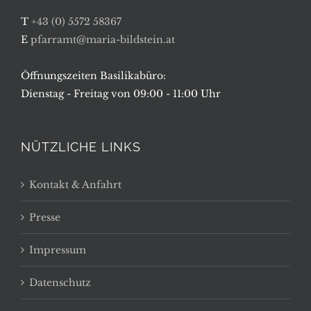
T
+43 (0) 5572 58367
E
pfarramt@maria-bildstein.at
Öffnungszeiten Basilikabüro:
Dienstag - Freitag von 09:00 - 11:00 Uhr
NÜTZLICHE LINKS
Kontakt & Anfahrt
Presse
Impressum
Datenschutz