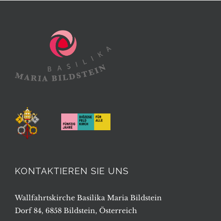
KONTAKTIEREN SIE UNS
Wallfahrtskirche Basilika Maria Bildstein
Dorf 84, 6858 Bildstein, Österreich