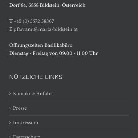
Dorf 84, 6858 Bildstein, Österreich
T
+43 (0) 5572 58367
E
pfarramt@maria-bildstein.at
Öffnungszeiten Basilikabüro:
Dienstag - Freitag von 09:00 - 11:00 Uhr
NÜTZLICHE LINKS
Kontakt & Anfahrt
Presse
Impressum
Datenschutz