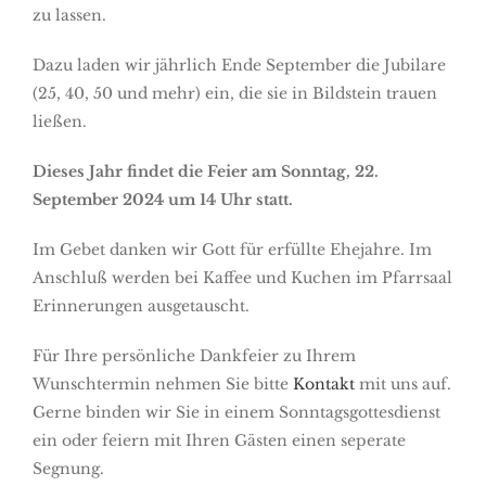
zu lassen.
Dazu laden wir jährlich Ende September die Jubilare
(25, 40, 50 und mehr) ein, die sie in Bildstein trauen
ließen.
Dieses Jahr findet die Feier am Sonntag, 22.
September 2024 um 14 Uhr statt.
Im Gebet danken wir Gott für erfüllte Ehejahre. Im
Anschluß werden bei Kaffee und Kuchen im Pfarrsaal
Erinnerungen ausgetauscht.
Für Ihre persönliche Dankfeier zu Ihrem
Wunschtermin nehmen Sie bitte
Kontakt
mit uns auf.
Gerne binden wir Sie in einem Sonntagsgottesdienst
ein oder feiern mit Ihren Gästen einen seperate
Segnung.