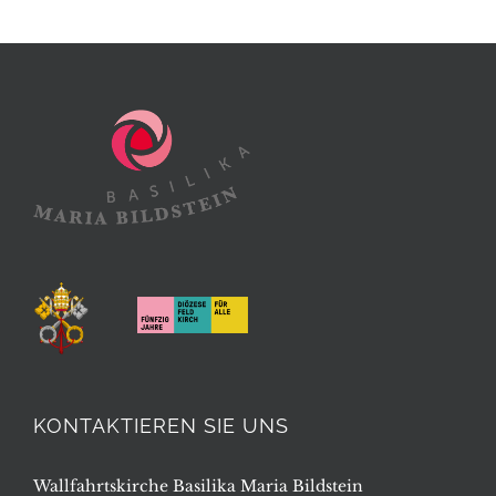
KONTAKTIEREN SIE UNS
Wallfahrtskirche Basilika Maria Bildstein