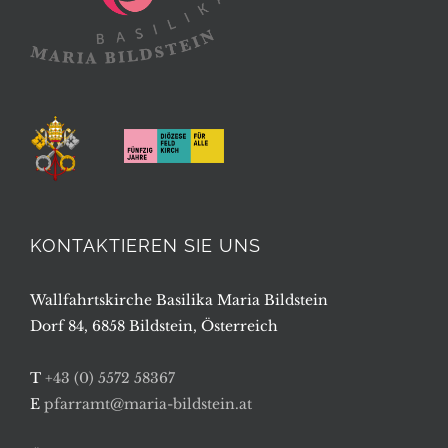
KONTAKTIEREN SIE UNS
Wallfahrtskirche Basilika Maria Bildstein
Dorf 84, 6858 Bildstein, Österreich
T
+43 (0) 5572 58367
E
pfarramt@maria-bildstein.at