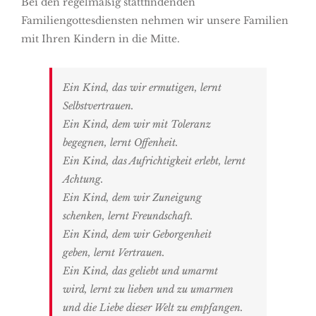
Bei den regelmäßig stattfindenden
Familiengottesdiensten nehmen wir unsere Familien
mit Ihren Kindern in die Mitte.
Ein Kind, das wir ermutigen, lernt
Selbstvertrauen.
Ein Kind, dem wir mit Toleranz
begegnen,
lernt Offenheit.
Ein Kind, das Aufrichtigkeit e
rlebt,
lernt
Achtung.
Ein Kind, dem wir Zuneigung
schenken,
lernt Freundschaft.
Ein Kind, dem wir Geborgenheit
geben,
lernt Vertrauen.
Ein Kind, das geliebt und umarmt
wird,
lernt zu lieben und zu umarmen
und die Liebe dieser Welt zu empfangen.