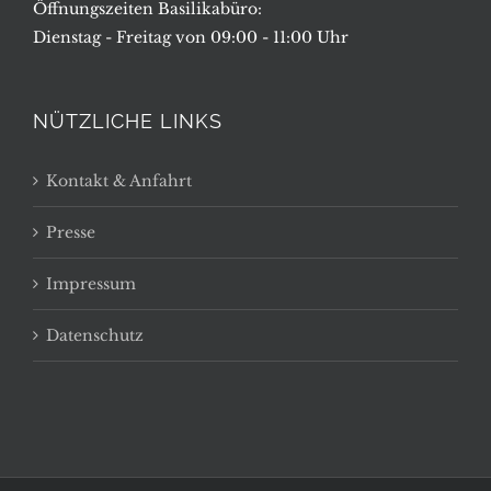
Öffnungszeiten Basilikabüro:
Dienstag - Freitag von 09:00 - 11:00 Uhr
NÜTZLICHE LINKS
Kontakt & Anfahrt
Presse
Impressum
Datenschutz