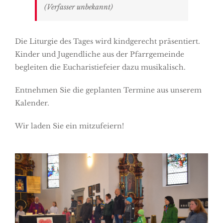
(Verfasser unbekannt)
Die Liturgie des Tages wird kindgerecht präsentiert.
Kinder und Jugendliche aus der Pfarrgemeinde
begleiten die Eucharistiefeier dazu musikalisch.
Entnehmen Sie die geplanten Termine aus unserem
Kalender.
Wir laden Sie ein mitzufeiern!