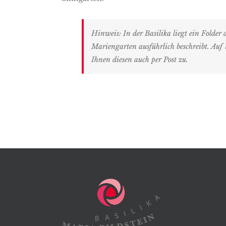
Hinweis: In der Basilika liegt ein Folder 
Mariengarten ausführlich beschreibt. Au
Ihnen diesen auch per Post zu.