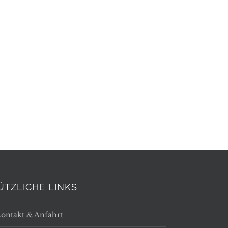
ÜTZLICHE LINKS
ontakt & Anfahrt