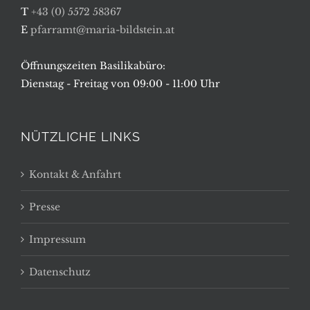
T
+43 (0) 5572 58367
E
pfarramt@maria-bildstein.at
Öffnungszeiten Basilikabüro:
Dienstag - Freitag von 09:00 - 11:00 Uhr
NÜTZLICHE LINKS
Kontakt & Anfahrt
Presse
Impressum
Datenschutz