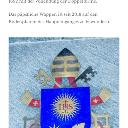
1692 mit der Vollendung der Doppeltürme.
Das päpstliche Wappen ist seit 2018 auf den
Bodenplatten des Haupteinganges zu bewundern.