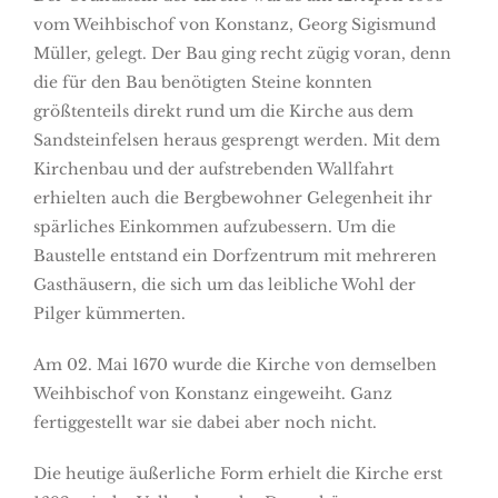
vom Weihbischof von Konstanz, Georg Sigismund
Müller, gelegt. Der Bau ging recht zügig voran, denn
die für den Bau benötigten Steine konnten
größtenteils direkt rund um die Kirche aus dem
Sandsteinfelsen heraus gesprengt werden. Mit dem
Kirchenbau und der aufstrebenden Wallfahrt
erhielten auch die Bergbewohner Gelegenheit ihr
spärliches Einkommen aufzubessern. Um die
Baustelle entstand ein Dorfzentrum mit mehreren
Gasthäusern, die sich um das leibliche Wohl der
Pilger kümmerten.
Am 02. Mai 1670 wurde die Kirche von demselben
Weihbischof von Konstanz eingeweiht. Ganz
fertiggestellt war sie dabei aber noch nicht.
Die heutige äußerliche Form erhielt die Kirche erst