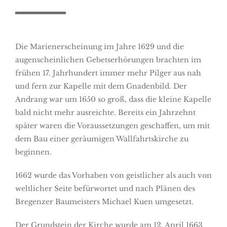
Die Marienerscheinung im Jahre 1629 und die
augenscheinlichen Gebetserhörungen brachten im
frühen 17. Jahrhundert immer mehr Pilger aus nah
und fern zur Kapelle mit dem Gnadenbild. Der
Andrang war um 1650 so groß, dass die kleine Kapelle
bald nicht mehr ausreichte. Bereits ein Jahrzehnt
später waren die Voraussetzungen geschaffen, um mit
dem Bau einer geräumigen Wallfahrtskirche zu
beginnen.
1662 wurde das Vorhaben von geistlicher als auch von
weltlicher Seite befürwortet und nach Plänen des
Bregenzer Baumeisters Michael Kuen umgesetzt.
Der Grundstein der Kirche wurde am 12. April 1663