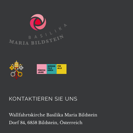
KONTAKTIEREN SIE UNS
Wallfahrtskirche Basilika Maria Bildstein
Dorf 84, 6858 Bildstein, Österreich