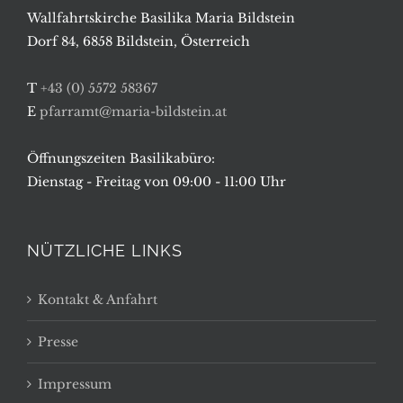
Wallfahrtskirche Basilika Maria Bildstein
Dorf 84, 6858 Bildstein, Österreich
T
+43 (0) 5572 58367
E
pfarramt@maria-bildstein.at
Öffnungszeiten Basilikabüro:
Dienstag - Freitag von 09:00 - 11:00 Uhr
NÜTZLICHE LINKS
Kontakt & Anfahrt
Presse
Impressum