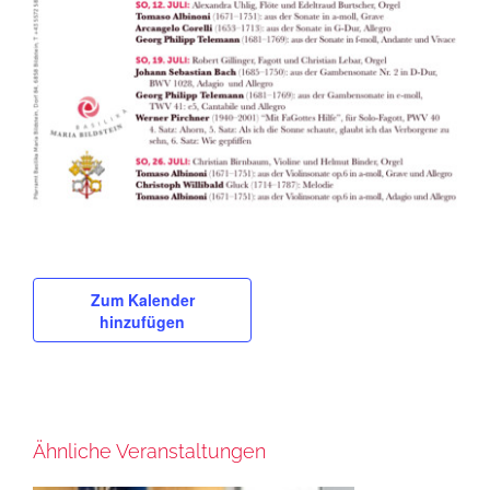
Zum Kalender
hinzufügen
Ähnliche Veranstaltungen