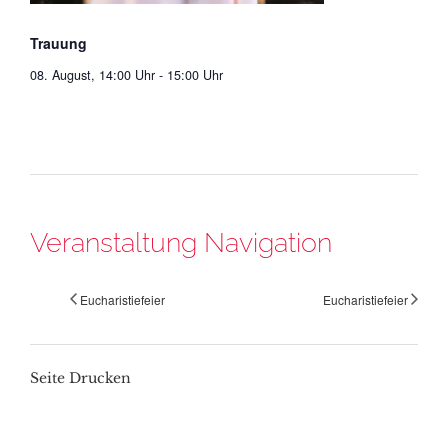
Trauung
08. August, 14:00 Uhr
-
15:00 Uhr
Veranstaltung Navigation
Eucharistiefeier
Eucharistiefeier
Seite Drucken