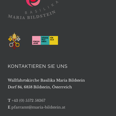
KONTAKTIEREN SIE UNS
Wallfahrtskirche Basilika Maria Bildstein
Dorf 84, 6858 Bildstein, Österreich
T
+43 (0) 5572 58367
E
pfarramt@maria-bildstein.at