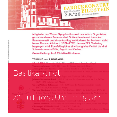
Basilika klingt
26. Juli, 10:15 Uhr
-
11:15 Uhr