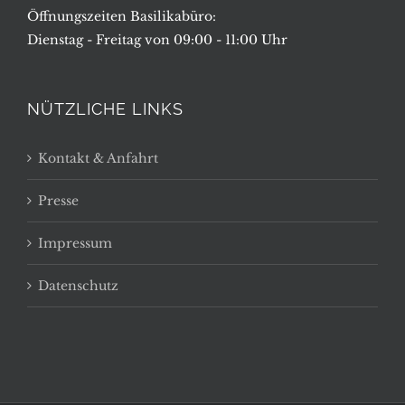
Öffnungszeiten Basilikabüro:
Dienstag - Freitag von 09:00 - 11:00 Uhr
NÜTZLICHE LINKS
Kontakt & Anfahrt
Presse
Impressum
Datenschutz