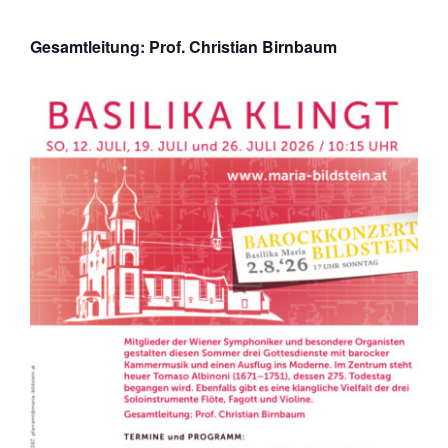
Gesamtleitung: Prof. Christian Birnbaum