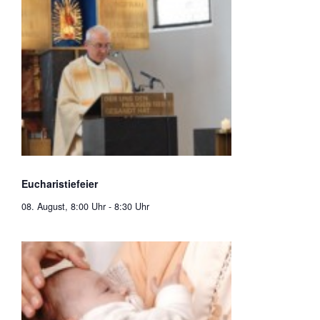
Eucharistiefeier
08. August, 8:00 Uhr
-
8:30 Uhr