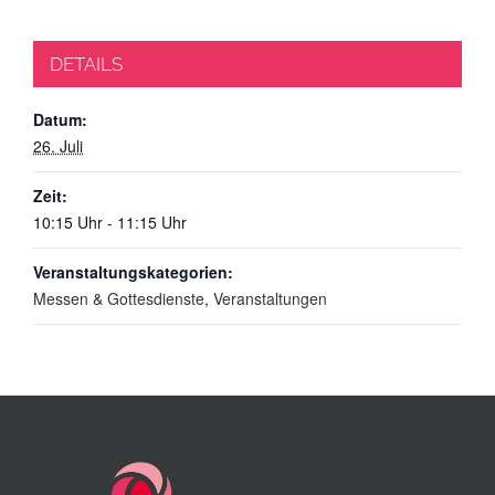
DETAILS
Datum:
26. Juli
Zeit:
10:15 Uhr - 11:15 Uhr
Veranstaltungskategorien:
Messen & Gottesdienste
,
Veranstaltungen