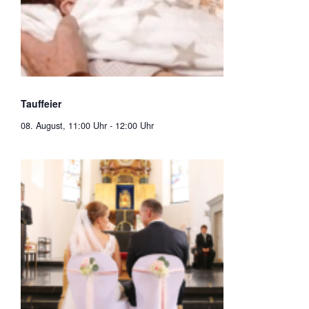
Tauffeier
08. August, 11:00 Uhr
-
12:00 Uhr