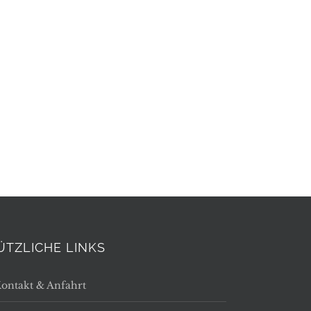
ÜTZLICHE LINKS
ontakt & Anfahrt