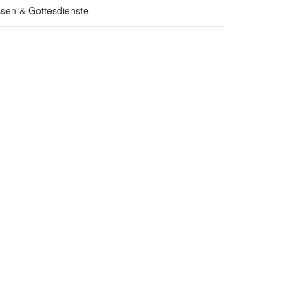
sen & Gottesdienste