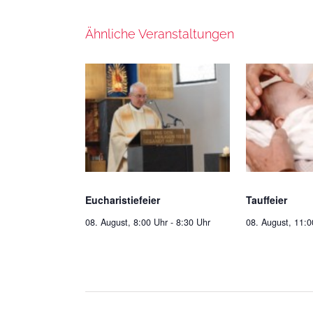
Ähnliche Veranstaltungen
Eucharistiefeier
Tauffeier
08. August, 8:00 Uhr
-
8:30 Uhr
08. August, 11:0