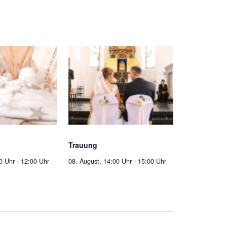
Trauung
0 Uhr
-
12:00 Uhr
08. August, 14:00 Uhr
-
15:00 Uhr