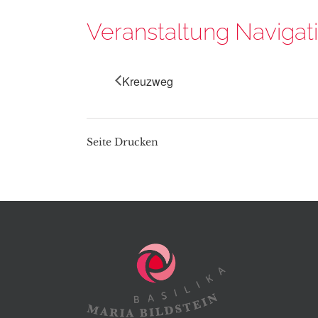
Veranstaltung Navigat
Kreuzweg
Seite Drucken