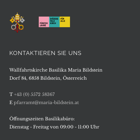
KONTAKTIEREN SIE UNS
Wallfahrtskirche Basilika Maria Bildstein
Dorf 84, 6858 Bildstein, Österreich
T
+43 (0) 5572 58367
E
pfarramt@maria-bildstein.at
Öffnungszeiten Basilikabüro:
Dienstag - Freitag von 09:00 - 11:00 Uhr