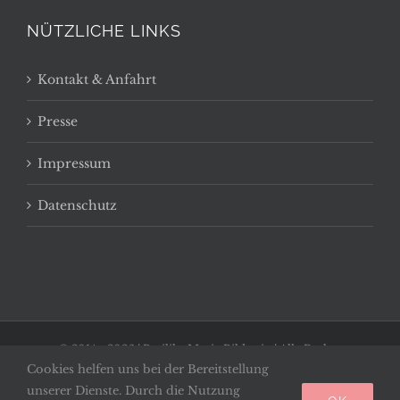
NÜTZLICHE LINKS
Kontakt & Anfahrt
Presse
Impressum
Datenschutz
© 2014 -
2026 | Basilika Maria Bildstein | Alle Rechte
Cookies helfen uns bei der Bereitstellung
vorbehalten
unserer Dienste. Durch die Nutzung