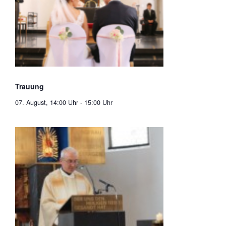
Trauung
07. August, 14:00 Uhr
-
15:00 Uhr