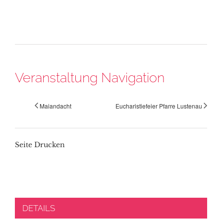
Veranstaltung Navigation
Maiandacht
Eucharistiefeier Pfarre Lustenau
Seite Drucken
DETAILS