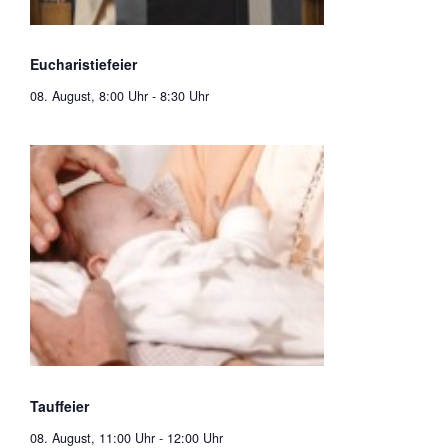
Eucharistiefeier
08. August, 8:00 Uhr
-
8:30 Uhr
Tauffeier
08. August, 11:00 Uhr
-
12:00 Uhr