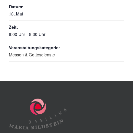
Datum:
16. Mai
Zeit:
8:00 Uhr - 8:30 Uhr
Veranstaltungskategorie:
Messen & Gottesdienste