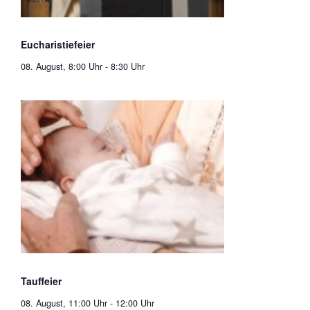
Eucharistiefeier
08. August, 8:00 Uhr
-
8:30 Uhr
Tauffeier
08. August, 11:00 Uhr
-
12:00 Uhr