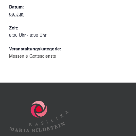
Datum:
06. Juni
Zeit:
8:00 Uhr - 8:30 Uhr
Veranstaltungskategorie:
Messen & Gottesdienste