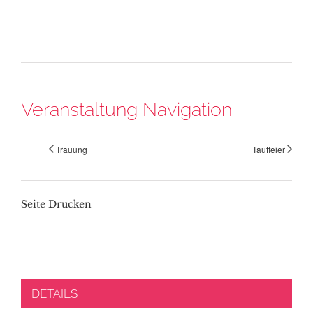
Veranstaltung Navigation
Trauung
Tauffeier
Seite Drucken
DETAILS