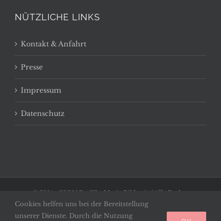
NÜTZLICHE LINKS
Kontakt & Anfahrt
Presse
Impressum
Datenschutz
© 2014 -
2026 | Basilika Maria Bildstein | Alle Rechte
Cookies helfen uns bei der Bereitstellung
vorbehalten
unserer Dienste. Durch die Nutzung