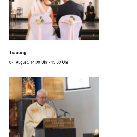
Trauung
07. August, 14:00 Uhr
-
15:00 Uhr