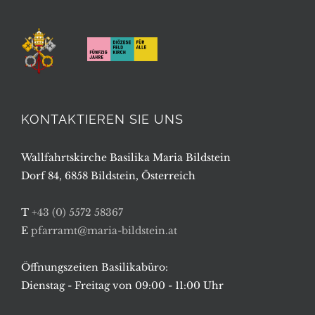
KONTAKTIEREN SIE UNS
Wallfahrtskirche Basilika Maria Bildstein
Dorf 84, 6858 Bildstein, Österreich
T
+43 (0) 5572 58367
E
pfarramt@maria-bildstein.at
Öffnungszeiten Basilikabüro:
Dienstag - Freitag von 09:00 - 11:00 Uhr