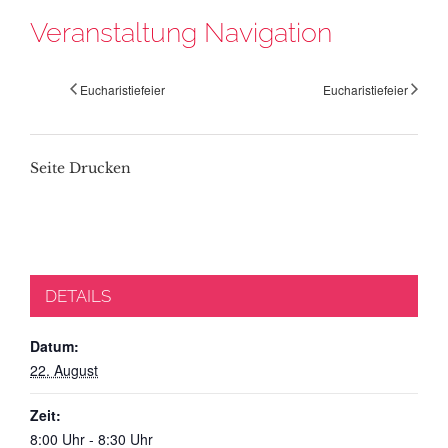
Veranstaltung Navigation
Eucharistiefeier
Eucharistiefeier
Seite Drucken
DETAILS
Datum:
22. August
Zeit:
8:00 Uhr - 8:30 Uhr