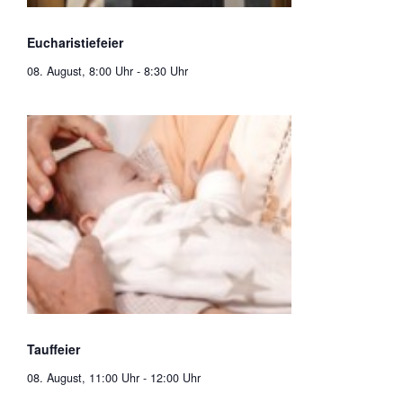
Eucharistiefeier
08. August, 8:00 Uhr
-
8:30 Uhr
Tauffeier
08. August, 11:00 Uhr
-
12:00 Uhr