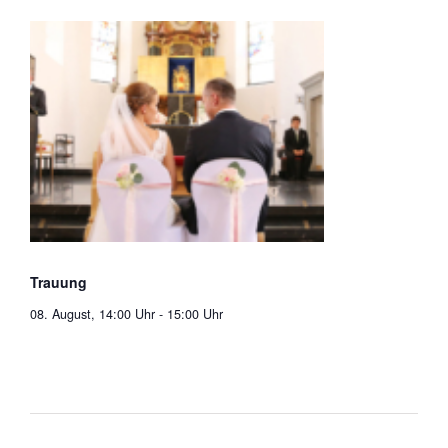
Trauung
08. August, 14:00 Uhr
-
15:00 Uhr