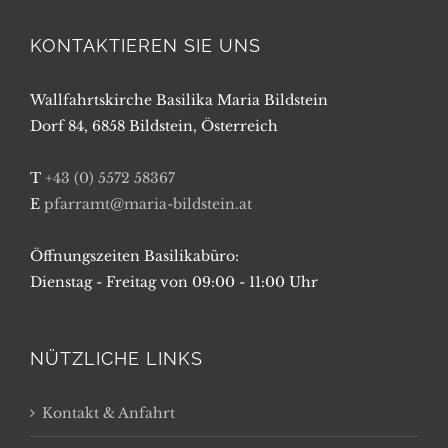
KONTAKTIEREN SIE UNS
Wallfahrtskirche Basilika Maria Bildstein
Dorf 84, 6858 Bildstein, Österreich
T
+43 (0) 5572 58367
E
pfarramt@maria-bildstein.at
Öffnungszeiten Basilikabüro:
Dienstag - Freitag von 09:00 - 11:00 Uhr
NÜTZLICHE LINKS
Kontakt & Anfahrt