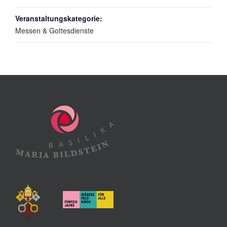
Veranstaltungskategorie:
Messen & Gottesdienste