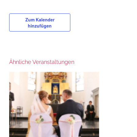
Zum Kalender
hinzufügen
Ähnliche Veranstaltungen