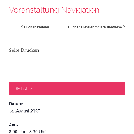
Veranstaltung Navigation
Eucharistiefeier
Eucharistiefeier mit Kräuterweihe
Seite Drucken
DETAILS
Datum:
14. August 2027
Zeit:
8:00 Uhr - 8:30 Uhr