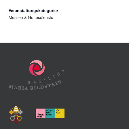
Veranstaltungskategorie:
Messen & Gottesdienste