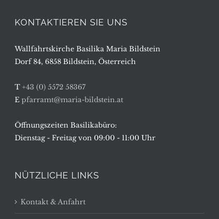
KONTAKTIEREN SIE UNS
Wallfahrtskirche Basilika Maria Bildstein
Dorf 84, 6858 Bildstein, Österreich
T
+43 (0) 5572 58367
E
pfarramt@maria-bildstein.at
Öffnungszeiten Basilikabüro:
Dienstag - Freitag von 09:00 - 11:00 Uhr
NÜTZLICHE LINKS
Kontakt & Anfahrt