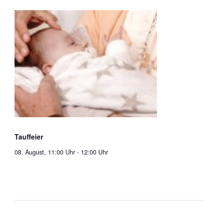
Tauffeier
08. August, 11:00 Uhr
-
12:00 Uhr