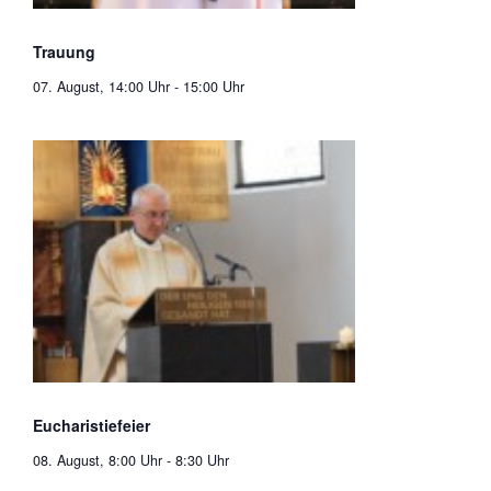
Trauung
07. August, 14:00 Uhr
-
15:00 Uhr
Eucharistiefeier
08. August, 8:00 Uhr
-
8:30 Uhr