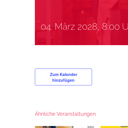
04. März 2028, 8:00 
Zum Kalender
hinzufügen
Ähnliche Veranstaltungen