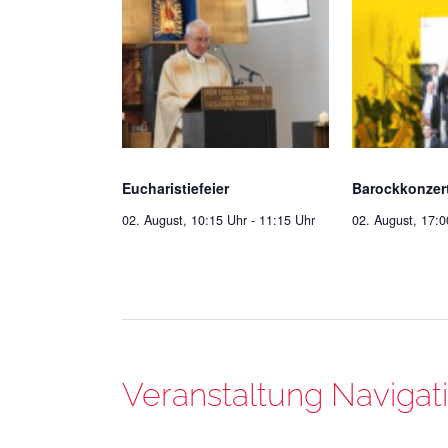
Eucharistiefeier
Barockkonzer
02. August, 10:15 Uhr
-
11:15 Uhr
02. August, 17:0
Veranstaltung Navigat