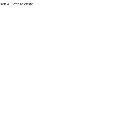
sen & Gottesdienste