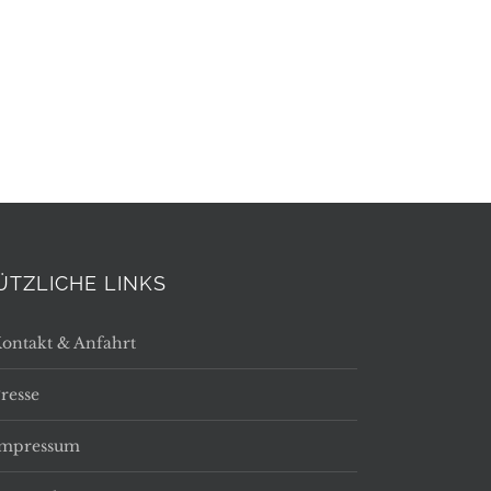
ÜTZLICHE LINKS
ontakt & Anfahrt
resse
Impressum