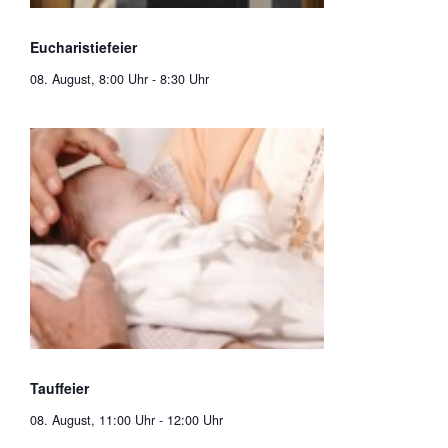
Eucharistiefeier
08. August, 8:00 Uhr
-
8:30 Uhr
Tauffeier
08. August, 11:00 Uhr
-
12:00 Uhr