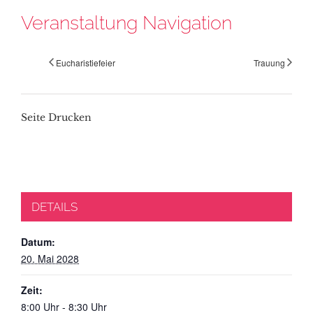
Veranstaltung Navigation
Eucharistiefeier
Trauung
Seite Drucken
DETAILS
Datum:
20. Mai 2028
Zeit:
8:00 Uhr - 8:30 Uhr