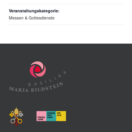
Veranstaltungskategorie:
Messen & Gottesdienste