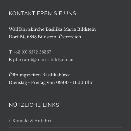
KONTAKTIEREN SIE UNS
Wallfahrtskirche Basilika Maria Bildstein
Dorf 84, 6858 Bildstein, Österreich
T
+43 (0) 5572 58367
E
pfarramt@maria-bildstein.at
Öffnungszeiten Basilikabüro:
Dienstag - Freitag von 09:00 - 11:00 Uhr
NÜTZLICHE LINKS
Kontakt & Anfahrt