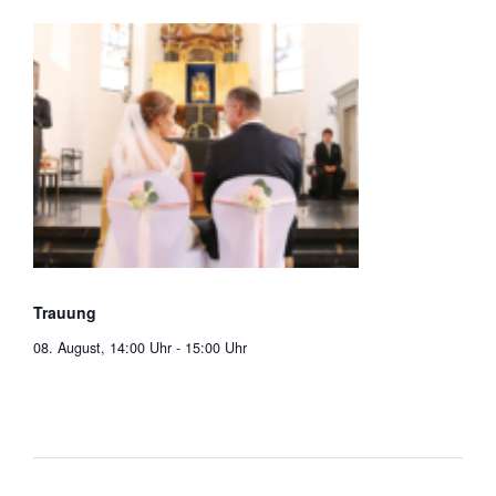
Trauung
08. August, 14:00 Uhr
-
15:00 Uhr