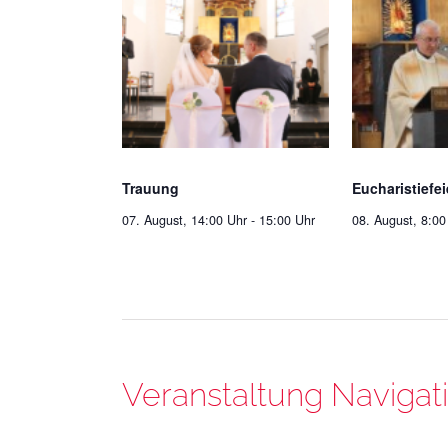
Trauung
Eucharistiefei
07. August, 14:00 Uhr
-
15:00 Uhr
08. August, 8:00
Veranstaltung Navigat