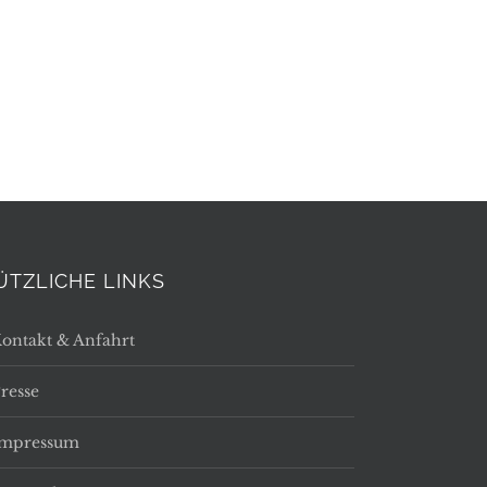
ÜTZLICHE LINKS
ontakt & Anfahrt
resse
Impressum