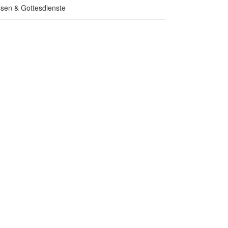
sen & Gottesdienste