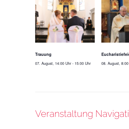
Trauung
Eucharistiefei
07. August, 14:00 Uhr
-
15:00 Uhr
08. August, 8:00
Veranstaltung Navigat