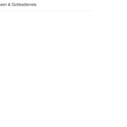
sen & Gottesdienste