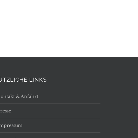
ÜTZLICHE LINKS
ontakt & Anfahrt
resse
Impressum