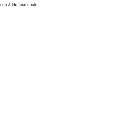
sen & Gottesdienste