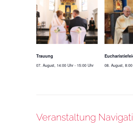
Trauung
Eucharistiefei
07. August, 14:00 Uhr
-
15:00 Uhr
08. August, 8:00
Veranstaltung Navigat