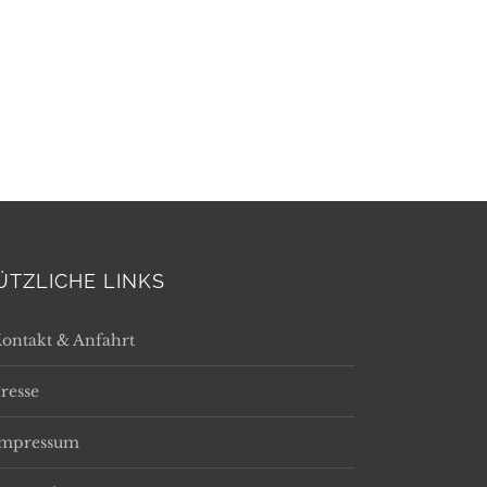
ÜTZLICHE LINKS
ontakt & Anfahrt
resse
Impressum