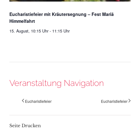
Eucharistiefeier mit Kräutersegnung – Fest Mariä
Himmelfahrt
15. August, 10:15 Uhr
-
11:15 Uhr
Veranstaltung Navigation
Eucharistiefeier
Eucharistiefeier
Seite Drucken