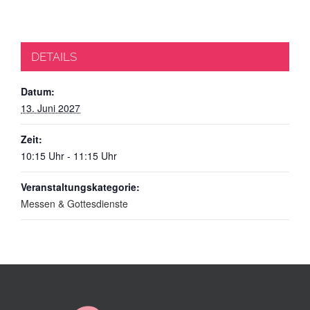
DETAILS
Datum:
13. Juni 2027
Zeit:
10:15 Uhr - 11:15 Uhr
Veranstaltungskategorie:
Messen & Gottesdienste