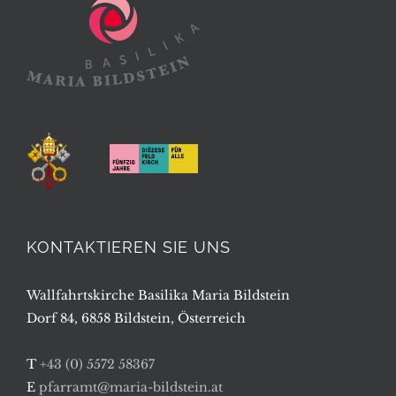
KONTAKTIEREN SIE UNS
Wallfahrtskirche Basilika Maria Bildstein
Dorf 84, 6858 Bildstein, Österreich
T
+43 (0) 5572 58367
E
pfarramt@maria-bildstein.at