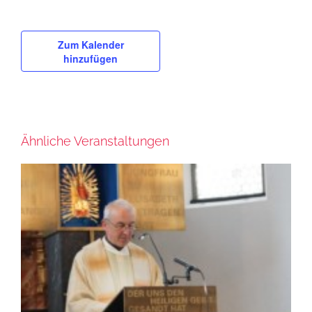
Zum Kalender
hinzufügen
Ähnliche Veranstaltungen