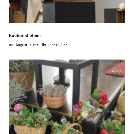
Eucharistiefeier
09. August, 10:15 Uhr
-
11:15 Uhr