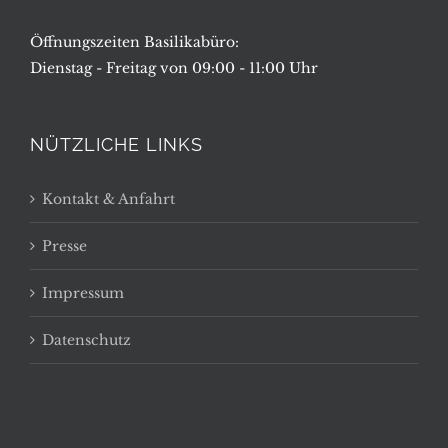
Öffnungszeiten Basilikabüro:
Dienstag - Freitag von 09:00 - 11:00 Uhr
NÜTZLICHE LINKS
Kontakt & Anfahrt
Presse
Impressum
Datenschutz