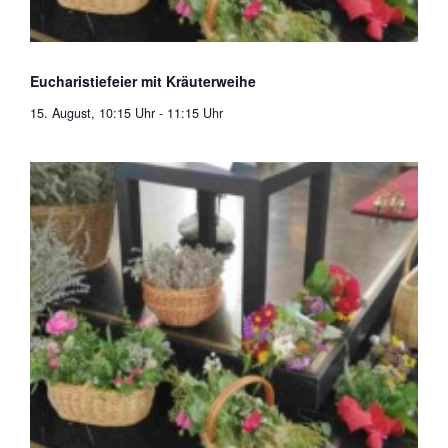
Eucharistiefeier mit Kräuterweihe
15. August, 10:15 Uhr
-
11:15 Uhr