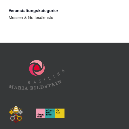
Veranstaltungskategorie:
Messen & Gottesdienste