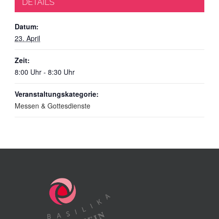
DETAILS
Datum:
23. April
Zeit:
8:00 Uhr - 8:30 Uhr
Veranstaltungskategorie:
Messen & Gottesdienste