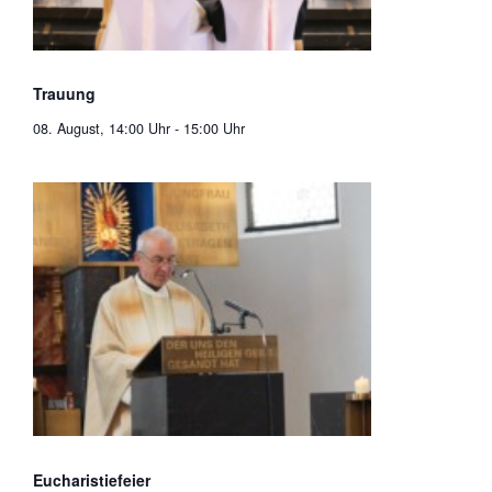
Trauung
08. August, 14:00 Uhr
-
15:00 Uhr
Eucharistiefeier