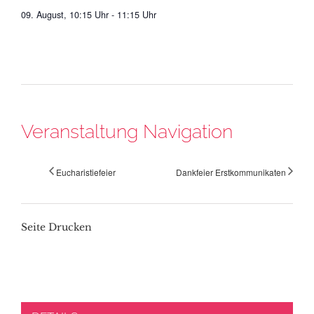
09. August, 10:15 Uhr
-
11:15 Uhr
Veranstaltung Navigation
Eucharistiefeier
Dankfeier Erstkommunikaten
Seite Drucken