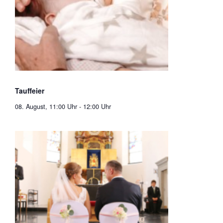
Tauffeier
08. August, 11:00 Uhr
-
12:00 Uhr