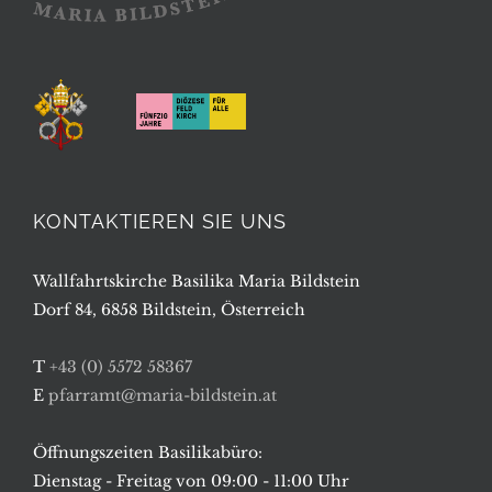
KONTAKTIEREN SIE UNS
Wallfahrtskirche Basilika Maria Bildstein
Dorf 84, 6858 Bildstein, Österreich
T
+43 (0) 5572 58367
E
pfarramt@maria-bildstein.at
Öffnungszeiten Basilikabüro:
Dienstag - Freitag von 09:00 - 11:00 Uhr