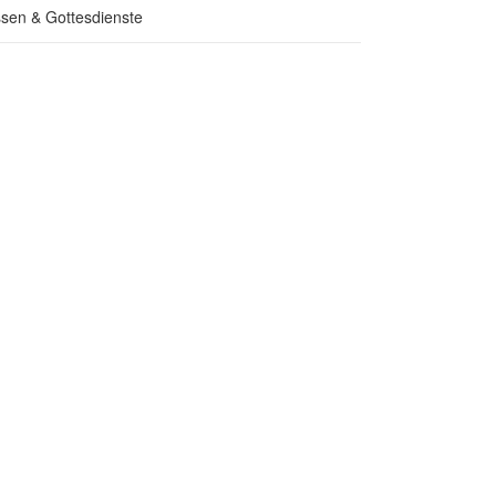
sen & Gottesdienste