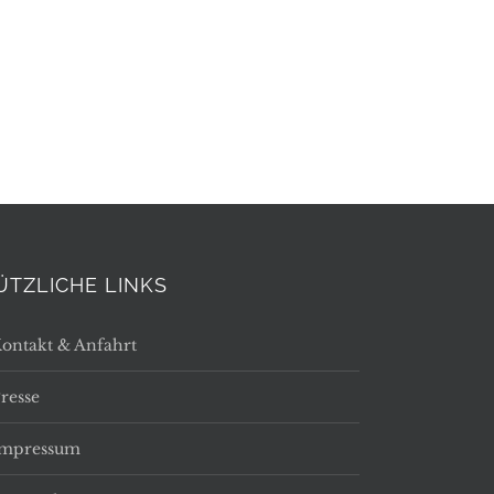
ÜTZLICHE LINKS
ontakt & Anfahrt
resse
Impressum