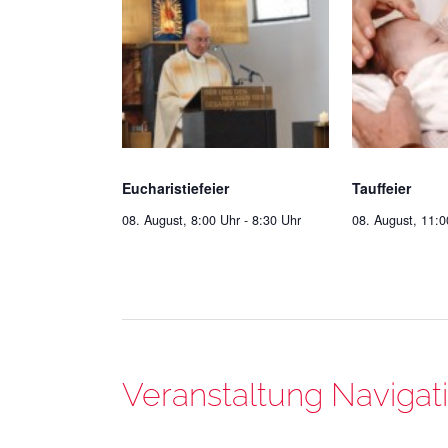
Eucharistiefeier
Tauffeier
08. August, 8:00 Uhr
-
8:30 Uhr
08. August, 11:0
Veranstaltung Navigat