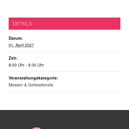
DETAILS
Datum:
01. April 2027
Zeit:
8:00 Uhr - 8:30 Uhr
Veranstaltungskategorie:
Messen & Gottesdienste