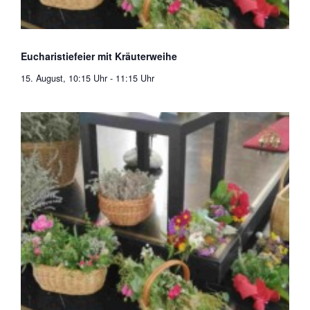
Eucharistiefeier mit Kräuterweihe
15. August, 10:15 Uhr
-
11:15 Uhr