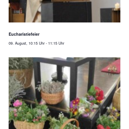
Eucharistiefeier
09. August, 10:15 Uhr
-
11:15 Uhr