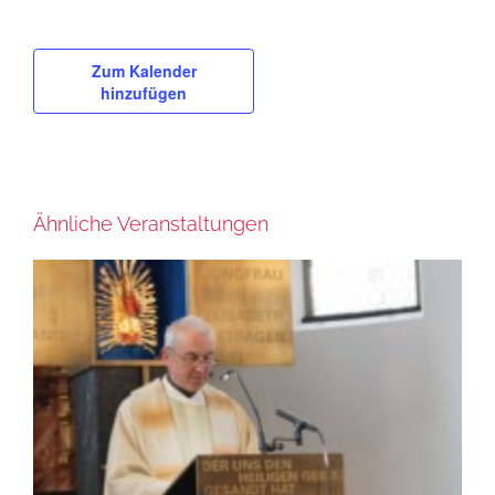
Zum Kalender
hinzufügen
Ähnliche Veranstaltungen