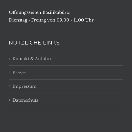
Öffnungszeiten Basilikabüro:
Dienstag - Freitag von 09:00 - 11:00 Uhr
NÜTZLICHE LINKS
Kontakt & Anfahrt
Presse
Impressum
Datenschutz