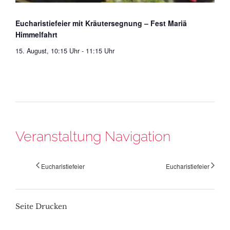
Eucharistiefeier mit Kräutersegnung – Fest Mariä
Himmelfahrt
15. August, 10:15 Uhr
-
11:15 Uhr
Veranstaltung Navigation
Eucharistiefeier
Eucharistiefeier
Seite Drucken