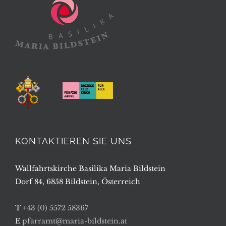
KONTAKTIEREN SIE UNS
Wallfahrtskirche Basilika Maria Bildstein
Dorf 84, 6858 Bildstein, Österreich
T
+43 (0) 5572 58367
E
pfarramt@maria-bildstein.at