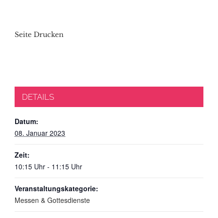
Seite Drucken
DETAILS
Datum:
08. Januar 2023
Zeit:
10:15 Uhr - 11:15 Uhr
Veranstaltungskategorie:
Messen & Gottesdienste