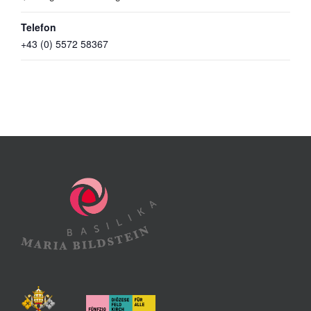
Telefon
+43 (0) 5572 58367