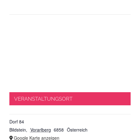
VERANSTALTUNGSORT
Dorf 84
Bildstein
,
Vorarlberg
6858
Österreich
Google Karte anzeigen