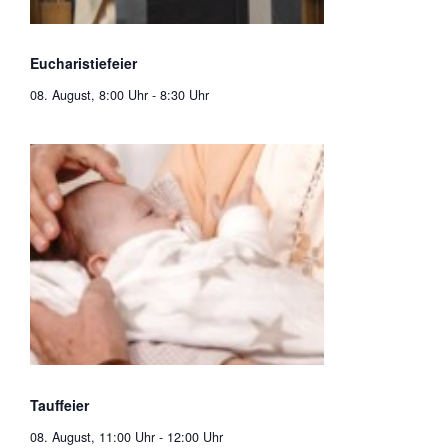
Eucharistiefeier
08. August, 8:00 Uhr
-
8:30 Uhr
Tauffeier
08. August, 11:00 Uhr
-
12:00 Uhr