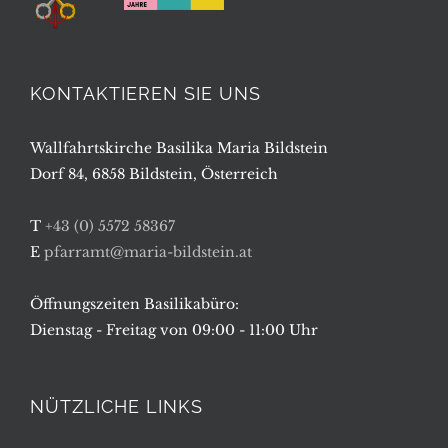
KONTAKTIEREN SIE UNS
Wallfahrtskirche Basilika Maria Bildstein
Dorf 84, 6858 Bildstein, Österreich
T
+43 (0) 5572 58367
E
pfarramt@maria-bildstein.at
Öffnungszeiten Basilikabüro:
Dienstag - Freitag von 09:00 - 11:00 Uhr
NÜTZLICHE LINKS