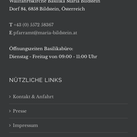
Wallfahrtskirche Basilika Maria Bildstein
Dorf 84, 6858 Bildstein, Österreich
T
+43 (0) 5572 58367
E
pfarramt@maria-bildstein.at
Öffnungszeiten Basilikabüro:
Dienstag - Freitag von 09:00 - 11:00 Uhr
NÜTZLICHE LINKS
Kontakt & Anfahrt
Presse
Impressum