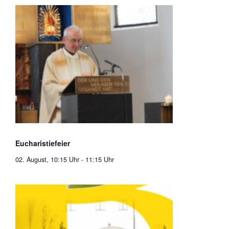
Eucharistiefeier
02. August, 10:15 Uhr
-
11:15 Uhr