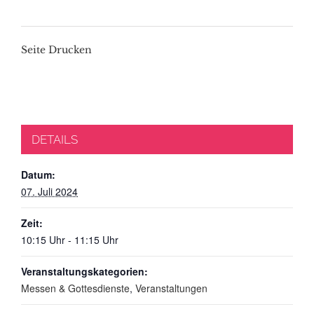
Seite Drucken
DETAILS
Datum:
07. Juli 2024
Zeit:
10:15 Uhr - 11:15 Uhr
Veranstaltungskategorien:
Messen & Gottesdienste
,
Veranstaltungen