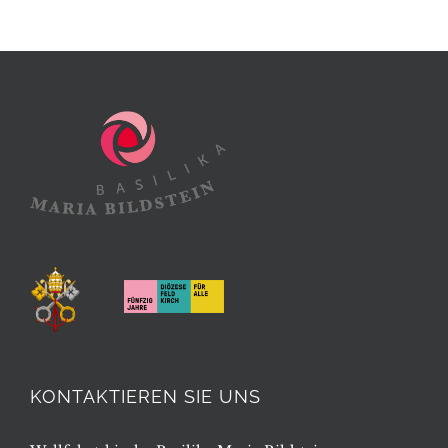
KONTAKTIEREN SIE UNS