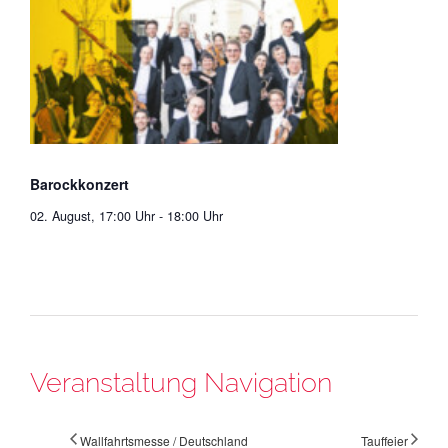
Barockkonzert
02. August, 17:00 Uhr
-
18:00 Uhr
Veranstaltung Navigation
Wallfahrtsmesse / Deutschland
Tauffeier