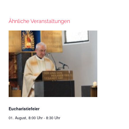
Ähnliche Veranstaltungen
Eucharistiefeier
01. August, 8:00 Uhr
-
8:30 Uhr