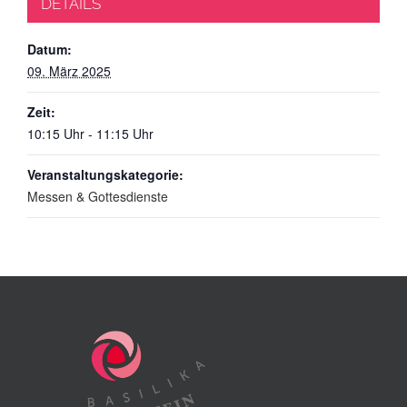
DETAILS
Datum:
09. März 2025
Zeit:
10:15 Uhr - 11:15 Uhr
Veranstaltungskategorie:
Messen & Gottesdienste