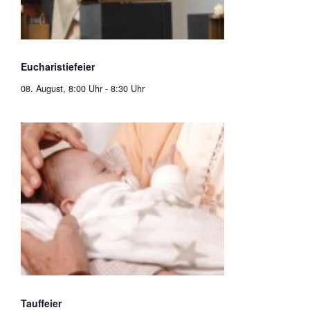
Eucharistiefeier
08. August, 8:00 Uhr
-
8:30 Uhr
Tauffeier