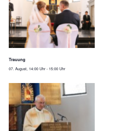
Trauung
07. August, 14:00 Uhr
-
15:00 Uhr