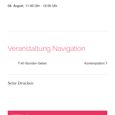
08. August, 11:00 Uhr
-
12:00 Uhr
Veranstaltung Navigation
40-Stunden-Gebet
Kontemplation
Seite Drucken