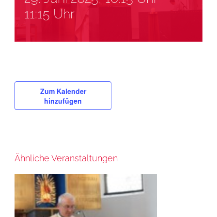
11:15 Uhr
Zum Kalender
hinzufügen
Ähnliche Veranstaltungen