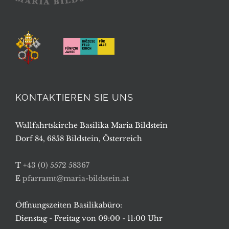
KONTAKTIEREN SIE UNS
Wallfahrtskirche Basilika Maria Bildstein
Dorf 84, 6858 Bildstein, Österreich
T
+43 (0) 5572 58367
E
pfarramt@maria-bildstein.at
Öffnungszeiten Basilikabüro:
Dienstag - Freitag von 09:00 - 11:00 Uhr