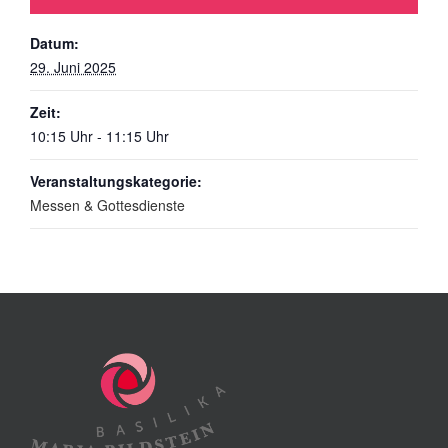
Datum:
29. Juni 2025
Zeit:
10:15 Uhr - 11:15 Uhr
Veranstaltungskategorie:
Messen & Gottesdienste