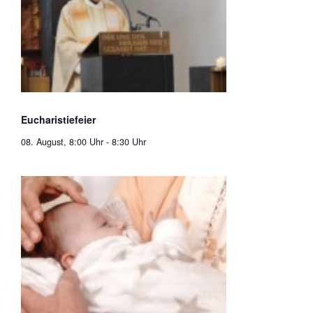
Eucharistiefeier
08. August, 8:00 Uhr
-
8:30 Uhr