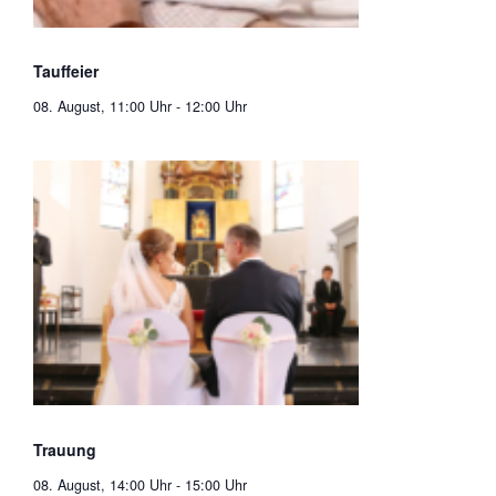
Tauffeier
08. August, 11:00 Uhr
-
12:00 Uhr
Trauung
08. August, 14:00 Uhr
-
15:00 Uhr