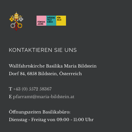
KONTAKTIEREN SIE UNS
Wallfahrtskirche Basilika Maria Bildstein
Dorf 84, 6858 Bildstein, Österreich
T
+43 (0) 5572 58367
E
pfarramt@maria-bildstein.at
Öffnungszeiten Basilikabüro:
Dienstag - Freitag von 09:00 - 11:00 Uhr