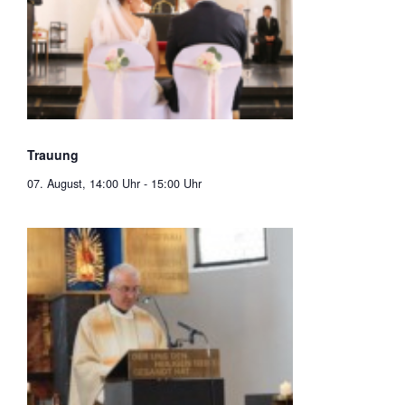
Trauung
07. August, 14:00 Uhr
-
15:00 Uhr