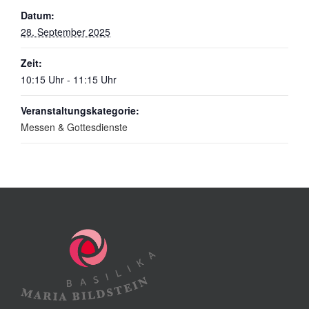
Datum:
28. September 2025
Zeit:
10:15 Uhr - 11:15 Uhr
Veranstaltungskategorie:
Messen & Gottesdienste