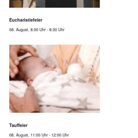
Eucharistiefeier
08. August, 8:00 Uhr
-
8:30 Uhr
Tauffeier
08. August, 11:00 Uhr
-
12:00 Uhr