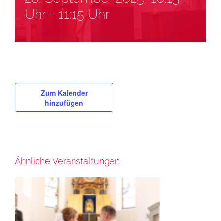
Uhr
-
11:15 Uhr
Zum Kalender
hinzufügen
Ähnliche Veranstaltungen