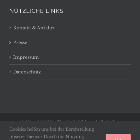
NÜTZLICHE LINKS
Kontakt & Anfahrt
Presse
Impressum
Datenschutz
© 2014 -
2026 | Basilika Maria Bildstein | Alle Rechte
Cookies helfen uns bei der Bereitstellung
vorbehalten
unserer Dienste. Durch die Nutzung