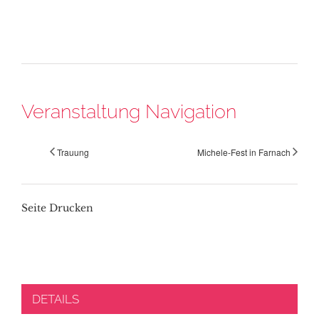
Veranstaltung Navigation
Trauung
Michele-Fest in Farnach
Seite Drucken
DETAILS