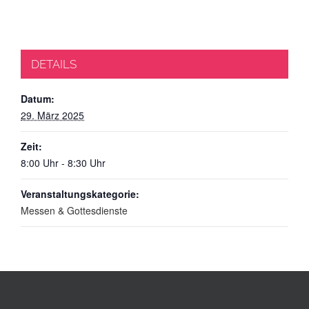
DETAILS
Datum:
29. März 2025
Zeit:
8:00 Uhr - 8:30 Uhr
Veranstaltungskategorie:
Messen & Gottesdienste