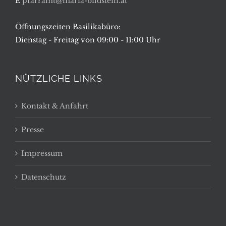
E
pfarramt@maria-bildstein.at
Öffnungszeiten Basilikabüro:
Dienstag - Freitag von 09:00 - 11:00 Uhr
NÜTZLICHE LINKS
Kontakt & Anfahrt
Presse
Impressum
Datenschutz