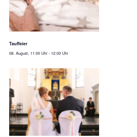
Tauffeier
08. August, 11:00 Uhr
-
12:00 Uhr