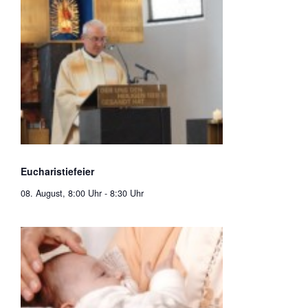
Eucharistiefeier
08. August, 8:00 Uhr
-
8:30 Uhr