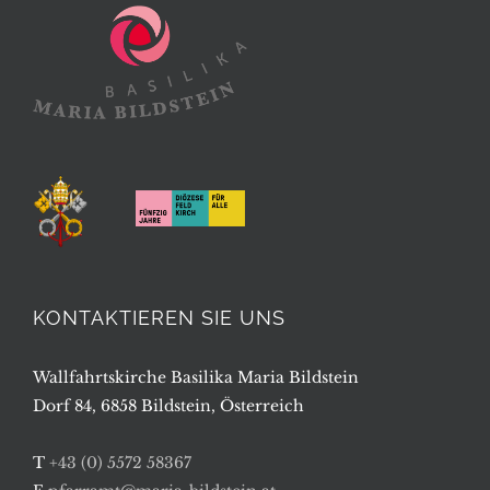
KONTAKTIEREN SIE UNS
Wallfahrtskirche Basilika Maria Bildstein
Dorf 84, 6858 Bildstein, Österreich
T
+43 (0) 5572 58367