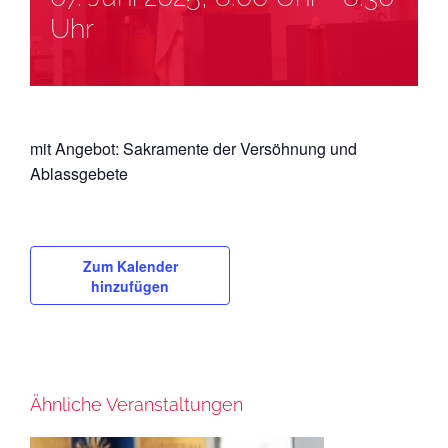
Uhr
mit Angebot: Sakramente der Versöhnung und
Ablassgebete
Zum Kalender
hinzufügen
Ähnliche Veranstaltungen