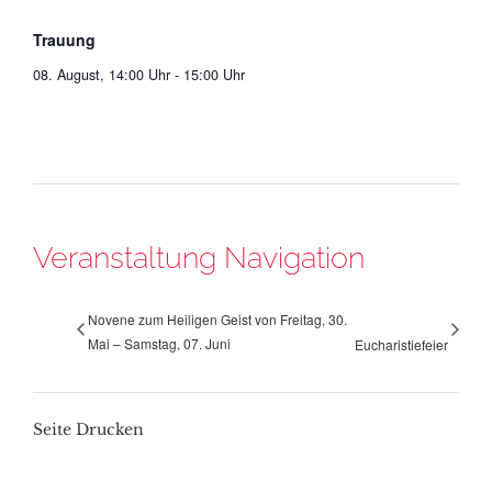
Trauung
08. August, 14:00 Uhr
-
15:00 Uhr
Veranstaltung Navigation
Novene zum Heiligen Geist von Freitag, 30.
Mai – Samstag, 07. Juni
Eucharistiefeier
Seite Drucken