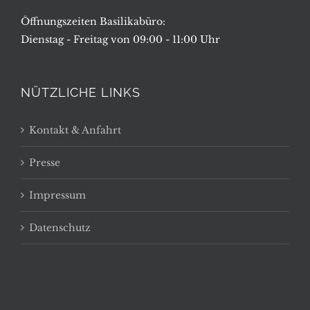
Öffnungszeiten Basilikabüro:
Dienstag - Freitag von 09:00 - 11:00 Uhr
NÜTZLICHE LINKS
Kontakt & Anfahrt
Presse
Impressum
Datenschutz