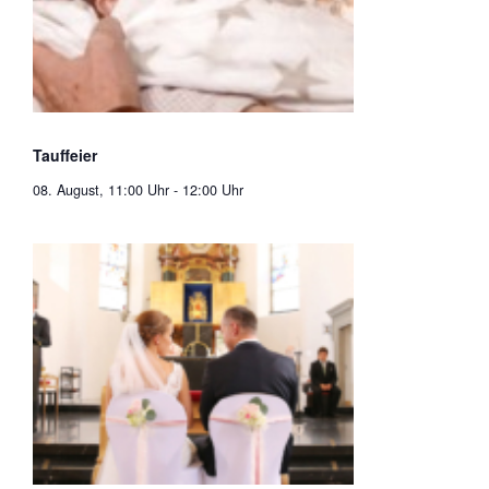
Tauffeier
08. August, 11:00 Uhr
-
12:00 Uhr