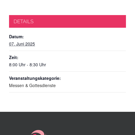
DETAILS
Datum:
07. Juni 2025
Zeit:
8:00 Uhr - 8:30 Uhr
Veranstaltungskategorie:
Messen & Gottesdienste