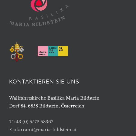
KONTAKTIEREN SIE UNS
Wallfahrtskirche Basilika Maria Bildstein
Dorf 84, 6858 Bildstein, Österreich
T
+43 (0) 5572 58367
E
pfarramt@maria-bildstein.at