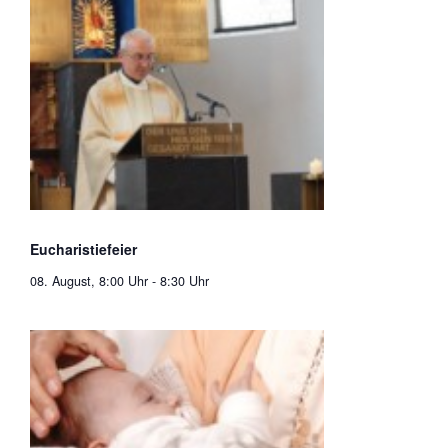
Eucharistiefeier
08. August, 8:00 Uhr
-
8:30 Uhr