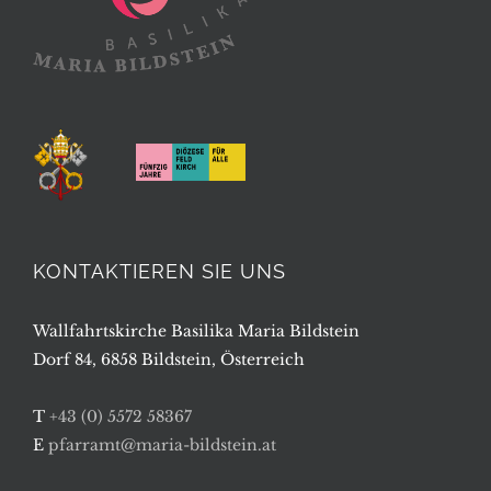
KONTAKTIEREN SIE UNS
Wallfahrtskirche Basilika Maria Bildstein
Dorf 84, 6858 Bildstein, Österreich
T
+43 (0) 5572 58367
E
pfarramt@maria-bildstein.at