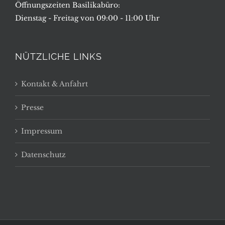
Öffnungszeiten Basilikabüro:
Dienstag - Freitag von 09:00 - 11:00 Uhr
NÜTZLICHE LINKS
Kontakt & Anfahrt
Presse
Impressum
Datenschutz