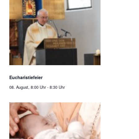
Eucharistiefeier
08. August, 8:00 Uhr
-
8:30 Uhr