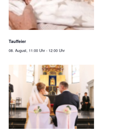
Tauffeier
08. August, 11:00 Uhr
-
12:00 Uhr