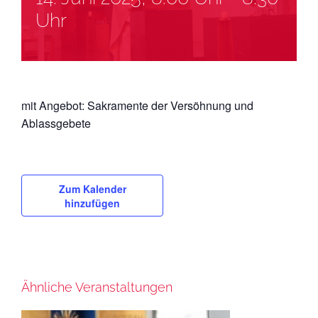
Uhr
mit Angebot: Sakramente der Versöhnung und
Ablassgebete
Zum Kalender
hinzufügen
Ähnliche Veranstaltungen