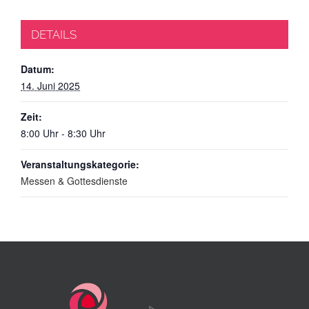
DETAILS
Datum:
14. Juni 2025
Zeit:
8:00 Uhr - 8:30 Uhr
Veranstaltungskategorie:
Messen & Gottesdienste