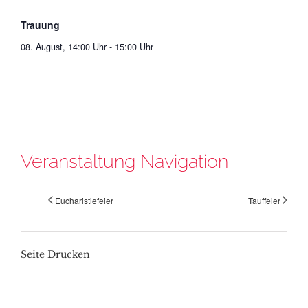
Trauung
08. August, 14:00 Uhr
-
15:00 Uhr
Veranstaltung Navigation
Eucharistiefeier
Tauffeier
Seite Drucken