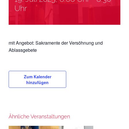
Uhr
mit Angebot: Sakramente der Versöhnung und
Ablassgebete
Zum Kalender
hinzufügen
Ähnliche Veranstaltungen