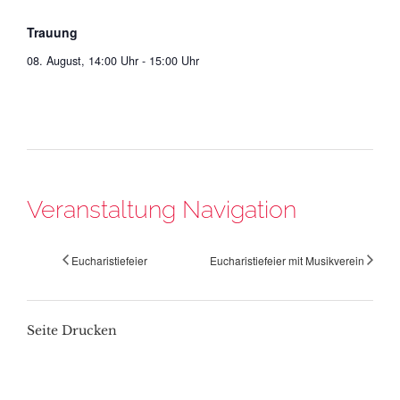
Trauung
08. August, 14:00 Uhr
-
15:00 Uhr
Veranstaltung Navigation
Eucharistiefeier
Eucharistiefeier mit Musikverein
Seite Drucken