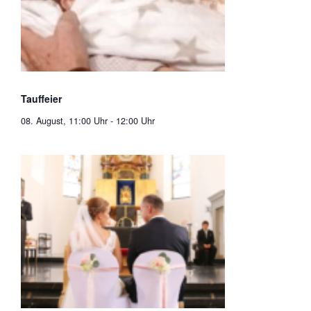
Tauffeier
08. August, 11:00 Uhr
-
12:00 Uhr