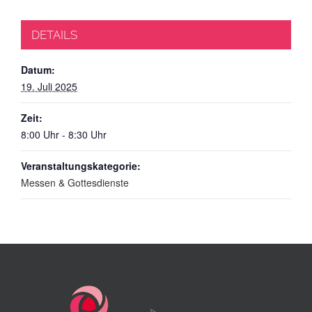
DETAILS
Datum:
19. Juli 2025
Zeit:
8:00 Uhr - 8:30 Uhr
Veranstaltungskategorie:
Messen & Gottesdienste