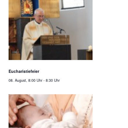
Eucharistiefeier
08. August, 8:00 Uhr
-
8:30 Uhr