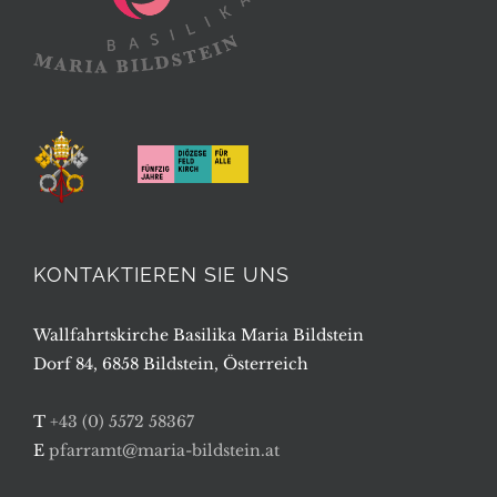
KONTAKTIEREN SIE UNS
Wallfahrtskirche Basilika Maria Bildstein
Dorf 84, 6858 Bildstein, Österreich
T
+43 (0) 5572 58367
E
pfarramt@maria-bildstein.at