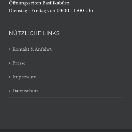
Öffnungszeiten Basilikabüro:
Dienstag - Freitag von 09:00 - 11:00 Uhr
NÜTZLICHE LINKS
Kontakt & Anfahrt
Presse
Impressum
Datenschutz