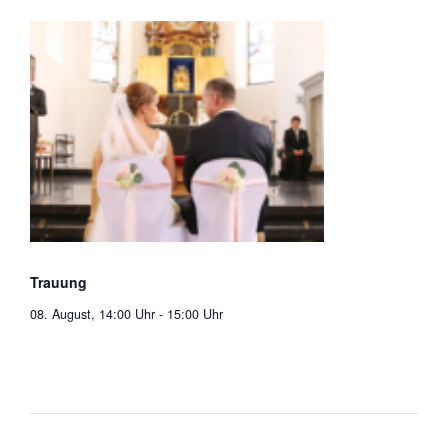
Trauung
08. August, 14:00 Uhr
-
15:00 Uhr