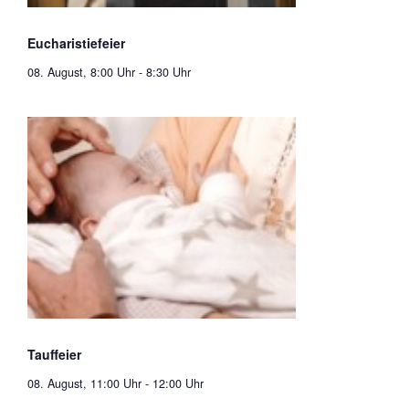
Eucharistiefeier
08. August, 8:00 Uhr
-
8:30 Uhr
Tauffeier
08. August, 11:00 Uhr
-
12:00 Uhr