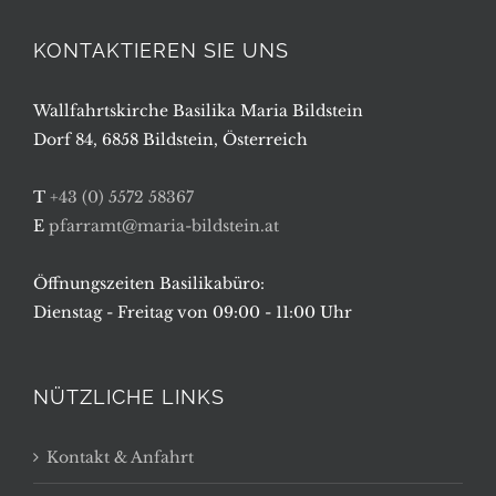
KONTAKTIEREN SIE UNS
Wallfahrtskirche Basilika Maria Bildstein
Dorf 84, 6858 Bildstein, Österreich
T
+43 (0) 5572 58367
E
pfarramt@maria-bildstein.at
Öffnungszeiten Basilikabüro:
Dienstag - Freitag von 09:00 - 11:00 Uhr
NÜTZLICHE LINKS
Kontakt & Anfahrt