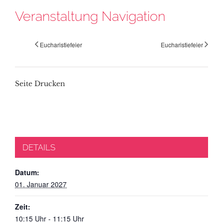
Veranstaltung Navigation
Eucharistiefeier
Eucharistiefeier
Seite Drucken
DETAILS
Datum:
01. Januar 2027
Zeit:
10:15 Uhr - 11:15 Uhr