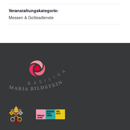
Veranstaltungskategorie:
Messen & Gottesdienste