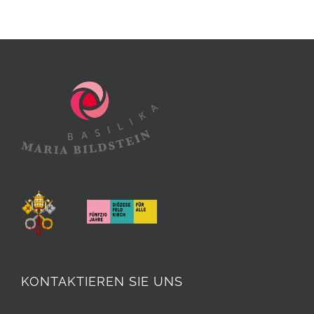
KONTAKTIEREN SIE UNS