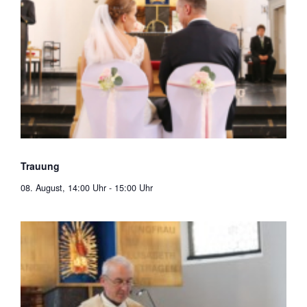
Trauung
08. August, 14:00 Uhr
-
15:00 Uhr