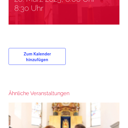
8:30 Uhr
Zum Kalender
hinzufügen
Ähnliche Veranstaltungen