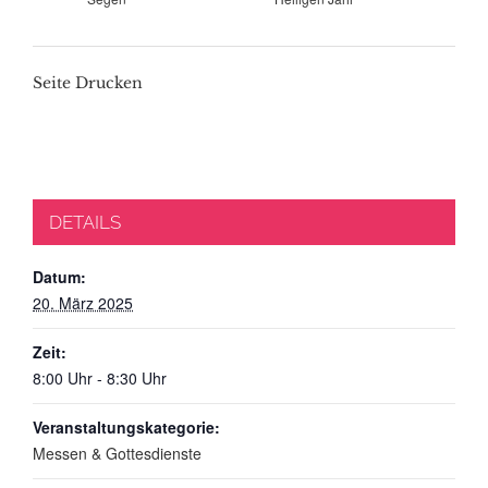
Seite Drucken
DETAILS
Datum:
20. März 2025
Zeit:
8:00 Uhr - 8:30 Uhr
Veranstaltungskategorie:
Messen & Gottesdienste