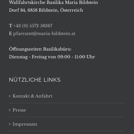
Wallfahrtskirche Basilika Maria Bildstein
Dorf 84, 6858 Bildstein, Österreich
T
+43 (0) 5572 58367
E
pfarramt@maria-bildstein.at
Öffnungszeiten Basilikabüro:
Dienstag - Freitag von 09:00 - 11:00 Uhr
NÜTZLICHE LINKS
Kontakt & Anfahrt
Presse
Impressum