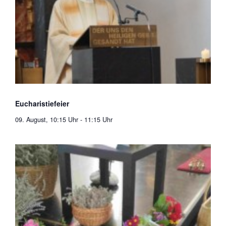
Eucharistiefeier
09. August, 10:15 Uhr
-
11:15 Uhr