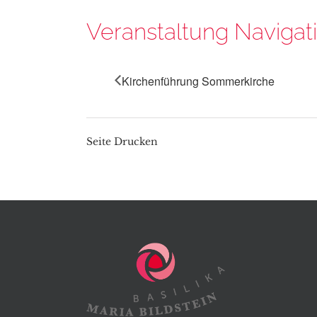
Veranstaltung Navigat
Kirchenführung Sommerkirche
Seite Drucken