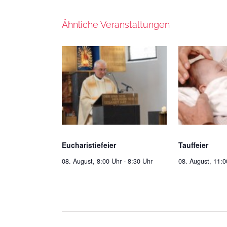
Ähnliche Veranstaltungen
Eucharistiefeier
Tauffeier
08. August, 8:00 Uhr
-
8:30 Uhr
08. August, 11:0