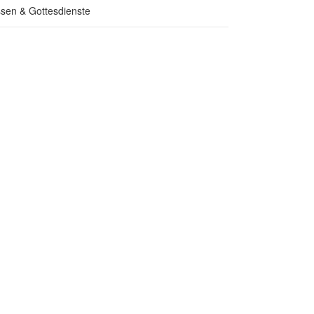
sen & Gottesdienste