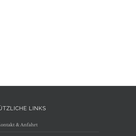
ÜTZLICHE LINKS
ontakt & Anfahrt