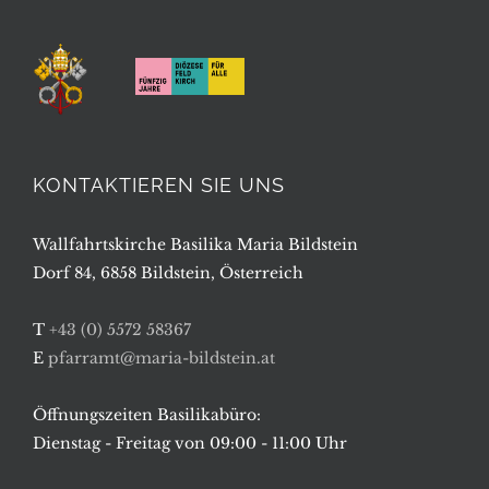
KONTAKTIEREN SIE UNS
Wallfahrtskirche Basilika Maria Bildstein
Dorf 84, 6858 Bildstein, Österreich
T
+43 (0) 5572 58367
E
pfarramt@maria-bildstein.at
Öffnungszeiten Basilikabüro:
Dienstag - Freitag von 09:00 - 11:00 Uhr