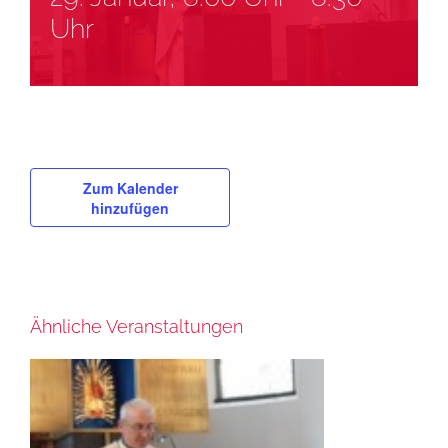
Uhr
Zum Kalender
hinzufügen
Ähnliche Veranstaltungen