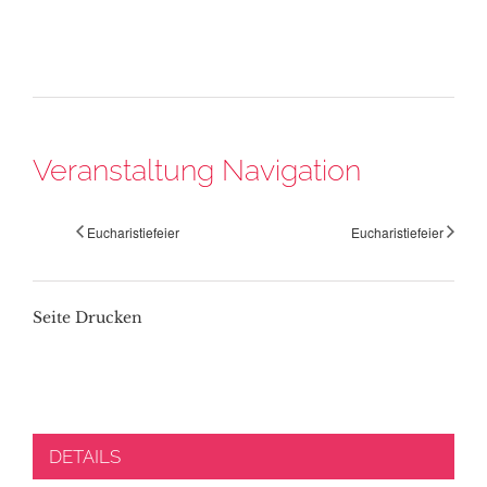
Veranstaltung Navigation
Eucharistiefeier
Eucharistiefeier
Seite Drucken
DETAILS