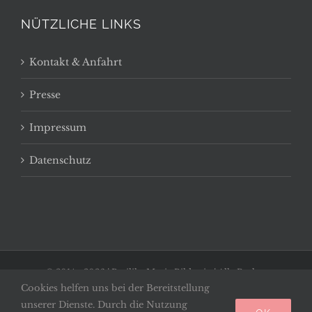
NÜTZLICHE LINKS
Kontakt & Anfahrt
Presse
Impressum
Datenschutz
© 2014 -
2026 | Basilika Maria Bildstein | Alle Rechte
Cookies helfen uns bei der Bereitstellung
vorbehalten
unserer Dienste. Durch die Nutzung