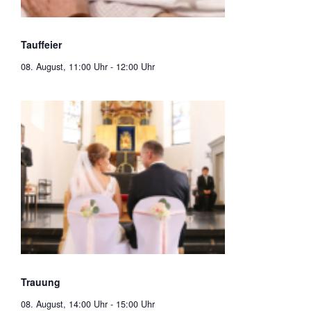
Tauffeier
08. August, 11:00 Uhr
-
12:00 Uhr
Trauung
08. August, 14:00 Uhr
-
15:00 Uhr