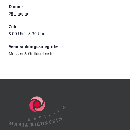
Datum:
29. Januar
Zeit:
8:00 Uhr - 8:30 Uhr
Veranstaltungskategorie:
Messen & Gottesdienste