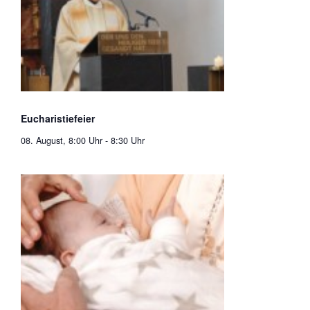
Eucharistiefeier
08. August, 8:00 Uhr
-
8:30 Uhr