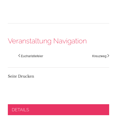
Veranstaltung Navigation
Eucharistiefeier
Kreuzweg
Seite Drucken
DETAILS