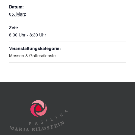
Datum:
05. März
Zeit:
8:00 Uhr - 8:30 Uhr
Veranstaltungskategorie:
Messen & Gottesdienste