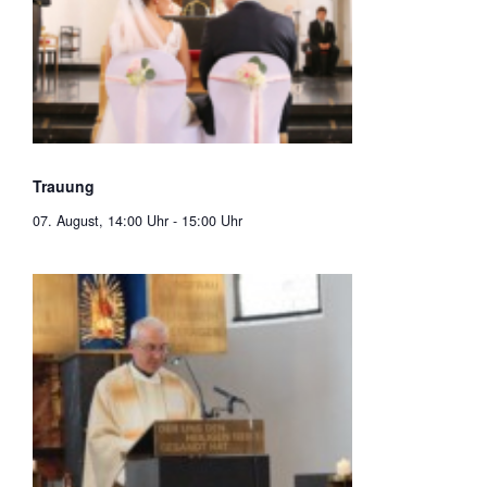
Trauung
07. August, 14:00 Uhr
-
15:00 Uhr