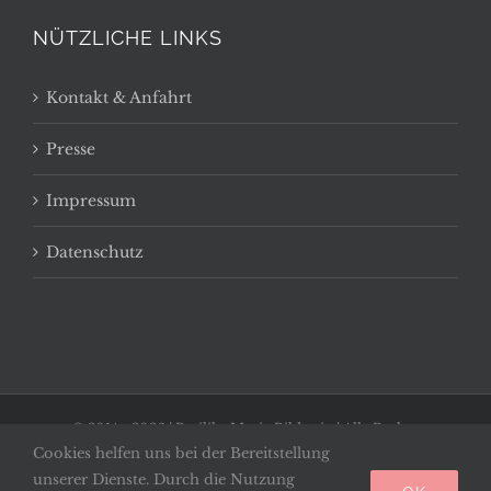
NÜTZLICHE LINKS
Kontakt & Anfahrt
Presse
Impressum
Datenschutz
© 2014 -
2026 | Basilika Maria Bildstein | Alle Rechte
Cookies helfen uns bei der Bereitstellung
vorbehalten
unserer Dienste. Durch die Nutzung