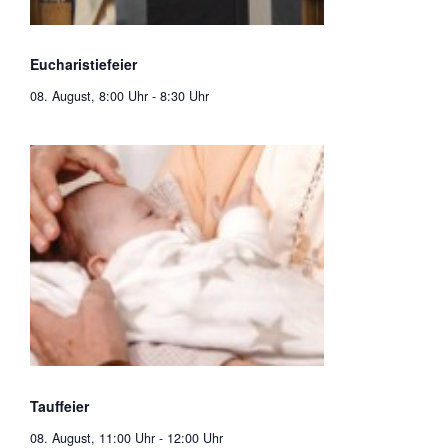
Eucharistiefeier
08. August, 8:00 Uhr
-
8:30 Uhr
Tauffeier
08. August, 11:00 Uhr
-
12:00 Uhr