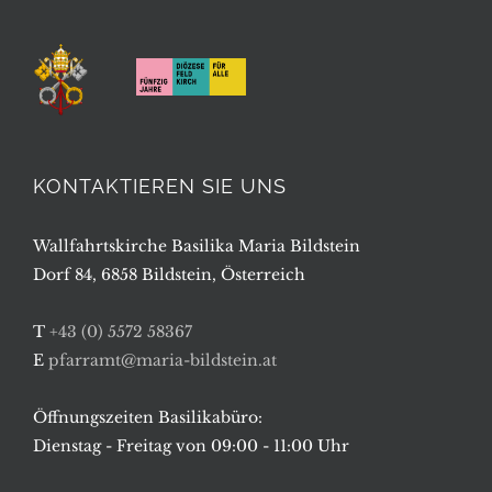
KONTAKTIEREN SIE UNS
Wallfahrtskirche Basilika Maria Bildstein
Dorf 84, 6858 Bildstein, Österreich
T
+43 (0) 5572 58367
E
pfarramt@maria-bildstein.at
Öffnungszeiten Basilikabüro:
Dienstag - Freitag von 09:00 - 11:00 Uhr