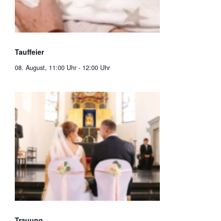
Tauffeier
08. August, 11:00 Uhr
-
12:00 Uhr
Trauung