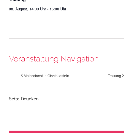
08. August, 14:00 Uhr
-
15:00 Uhr
Veranstaltung Navigation
Maiandacht in Oberbildstein
Trauung
Seite Drucken