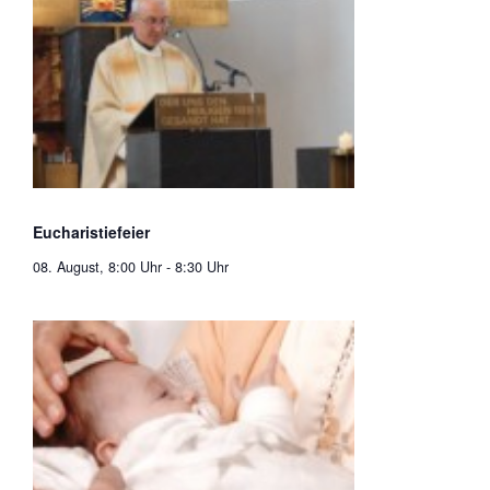
Eucharistiefeier
08. August, 8:00 Uhr
-
8:30 Uhr