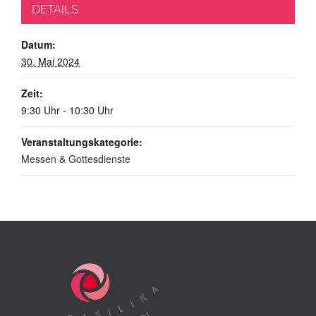
DETAILS
Datum:
30. Mai 2024
Zeit:
9:30 Uhr - 10:30 Uhr
Veranstaltungskategorie:
Messen & Gottesdienste