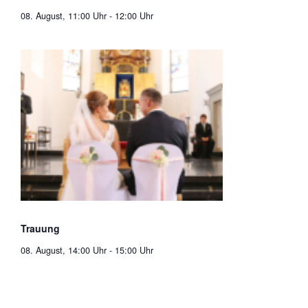
08. August, 11:00 Uhr
-
12:00 Uhr
Trauung
08. August, 14:00 Uhr
-
15:00 Uhr