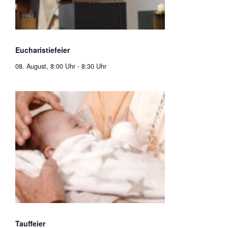
Eucharistiefeier
08. August, 8:00 Uhr
-
8:30 Uhr
Tauffeier