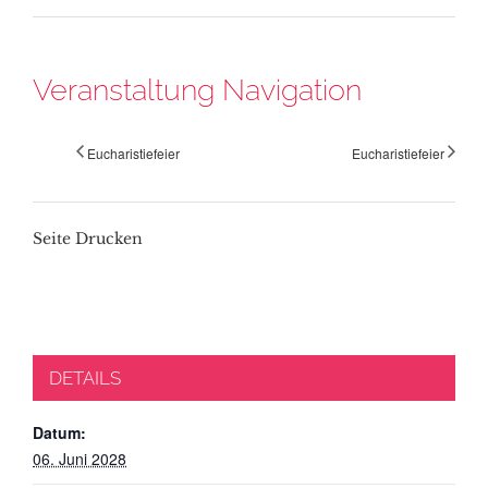
Veranstaltung Navigation
Eucharistiefeier
Eucharistiefeier
Seite Drucken
DETAILS
Datum:
06. Juni 2028