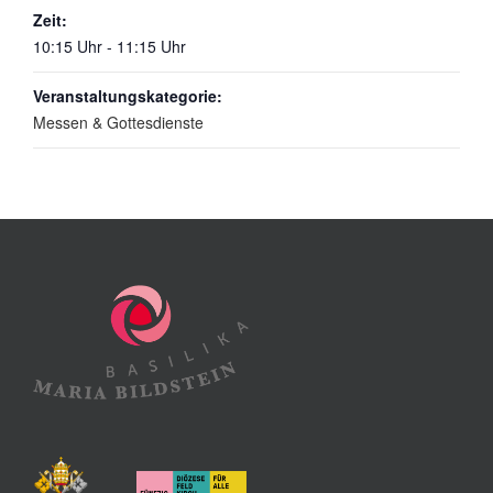
Zeit:
10:15 Uhr - 11:15 Uhr
Veranstaltungskategorie:
Messen & Gottesdienste