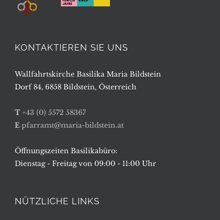
KONTAKTIEREN SIE UNS
Wallfahrtskirche Basilika Maria Bildstein
Dorf 84, 6858 Bildstein, Österreich
T
+43 (0) 5572 58367
E
pfarramt@maria-bildstein.at
Öffnungszeiten Basilikabüro:
Dienstag - Freitag von 09:00 - 11:00 Uhr
NÜTZLICHE LINKS