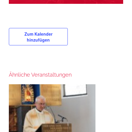
Zum Kalender
hinzufügen
Ähnliche Veranstaltungen