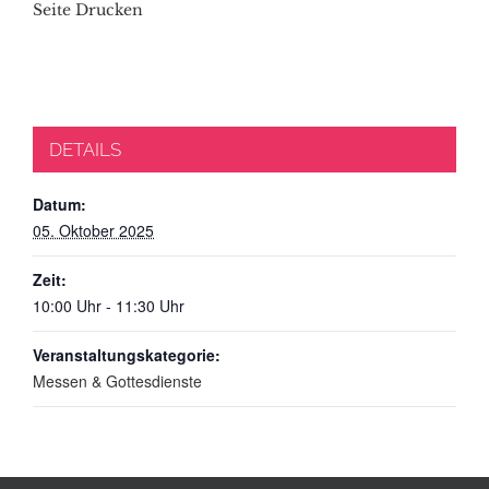
Seite Drucken
DETAILS
Datum:
05. Oktober 2025
Zeit:
10:00 Uhr - 11:30 Uhr
Veranstaltungskategorie:
Messen & Gottesdienste