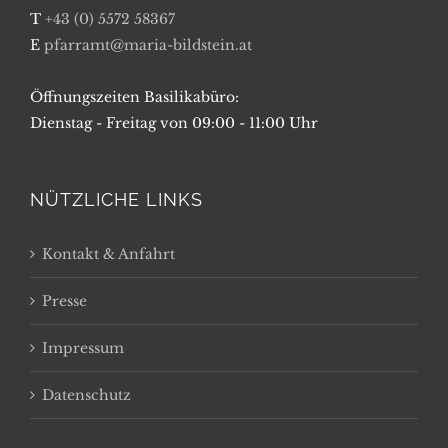
T
+43 (0) 5572 58367
E
pfarramt@maria-bildstein.at
Öffnungszeiten Basilikabüro:
Dienstag - Freitag von 09:00 - 11:00 Uhr
NÜTZLICHE LINKS
Kontakt & Anfahrt
Presse
Impressum
Datenschutz