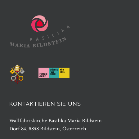
KONTAKTIEREN SIE UNS
Wallfahrtskirche Basilika Maria Bildstein
Dorf 84, 6858 Bildstein, Österreich