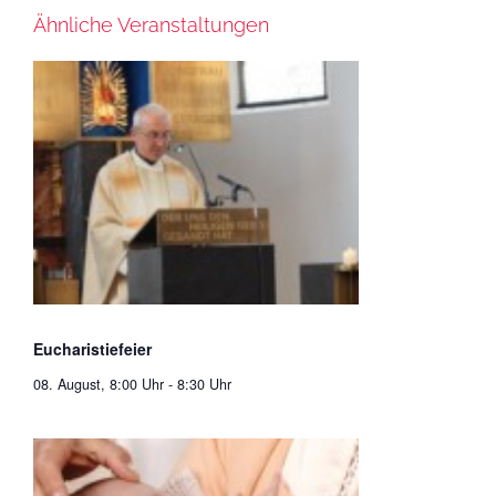
Ähnliche Veranstaltungen
Eucharistiefeier
08. August, 8:00 Uhr
-
8:30 Uhr