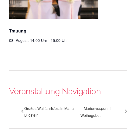
Trauung
08. August, 14:00 Uhr
-
15:00 Uhr
Veranstaltung Navigation
Großes Wallfahrtsfest in Maria
Marienvesper mit
Bildstein
Weihegebet