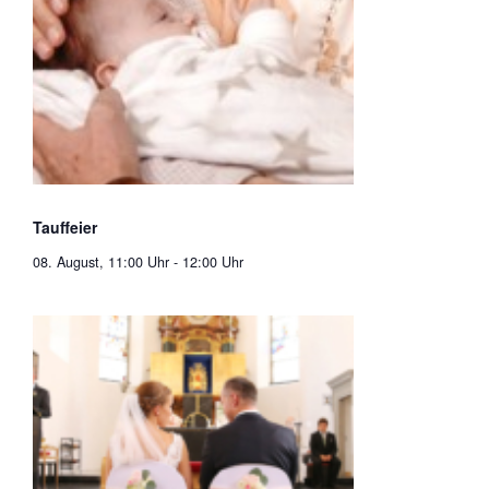
Tauffeier
08. August, 11:00 Uhr
-
12:00 Uhr